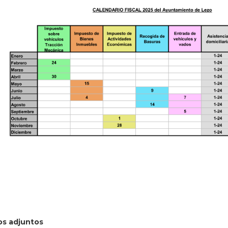
os adjuntos