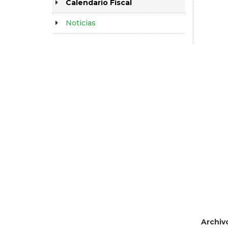
Calendario Fiscal
Noticias
Archiv