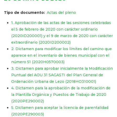
Tipo de documento
Actas del pleno
1. Aprobación de las actas de las sesiones celebradas
el 5 de febrero de 2020 con carácter ordinario
(2020ID200001) y el 9 de marzo de 2020 con carácter
extraordinario (2020ID200002)
2. Dictamen para modificar los límites del camino que
aparece en el inventario de bienes municipal con el
número 51 (2020H0570003)
3. Dictamen para aprobar inicialmente la Modificación
Puntual del AOU 31 SAGASTI del Plan General de
Ordenación Urbana de Lezo (2018HO310001)
4. Dictamen para la aprobación de la modificación de
la Plantilla Orgánica y Puestos de Trabajo de 2020
(2020PE290002)
5. Dictamen para aceptar la licencia de parentalidad
(2020PE290003)