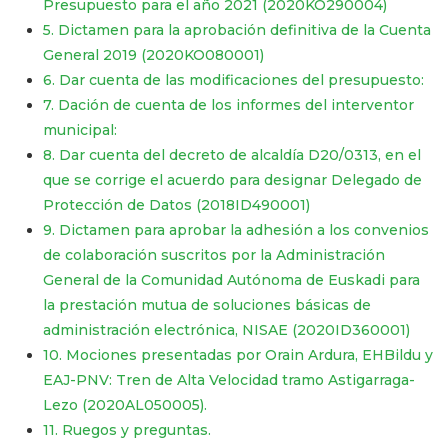
Presupuesto para el año 2021 (2020KO290004)
5. Dictamen para la aprobación definitiva de la Cuenta
General 2019 (2020KO080001)
6. Dar cuenta de las modificaciones del presupuesto:
7. Dación de cuenta de los informes del interventor
municipal:
8. Dar cuenta del decreto de alcaldía D20/0313, en el
que se corrige el acuerdo para designar Delegado de
Protección de Datos (2018ID490001)
9. Dictamen para aprobar la adhesión a los convenios
de colaboración suscritos por la Administración
General de la Comunidad Autónoma de Euskadi para
la prestación mutua de soluciones básicas de
administración electrónica, NISAE (2020ID360001)
10. Mociones presentadas por Orain Ardura, EHBildu y
EAJ-PNV: Tren de Alta Velocidad tramo Astigarraga-
Lezo (2020AL050005).
11. Ruegos y preguntas.