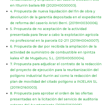
en Itturrin bailara 8B (2020H0030003).
4. Propuesta de nueva liquidación del fin de obra y
devolución de la garantía depositada en el expediente
de reforma del caserío Aristi Berri. (2019H0030006).
5. Propuesta de no aceptación de la actividad
presentada para llevar a cabo la explotación agrícola
no profesional en la parcela 02-211 (2019H0040007).
6. Propuesta de dar por recibida la ampliación de la
actividad de suministro de combustible en Ipintza
kalea 47 de Mugaburu, S.L. (2015H0050004).
7. Propuesta para adjudicar el contrato de la redacción
del proyecto de ejecución para la reurbanización del
polígono industrial iturrin así como la redacción del
plan de movilidad del citado polígono a INJELAN SL
(2019ID160003).
8. Propuesta para aprobar el orden de las ofertas
presentadas en la licitación del servicio de auditoria