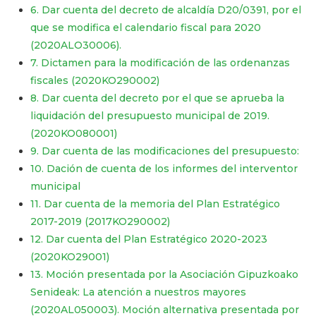
6. Dar cuenta del decreto de alcaldía D20/0391, por el
que se modifica el calendario fiscal para 2020
(2020ALO30006).
7. Dictamen para la modificación de las ordenanzas
fiscales (2020KO290002)
8. Dar cuenta del decreto por el que se aprueba la
liquidación del presupuesto municipal de 2019.
(2020KO080001)
9. Dar cuenta de las modificaciones del presupuesto:
10. Dación de cuenta de los informes del interventor
municipal
11. Dar cuenta de la memoria del Plan Estratégico
2017-2019 (2017KO290002)
12. Dar cuenta del Plan Estratégico 2020-2023
(2020KO29001)
13. Moción presentada por la Asociación Gipuzkoako
Senideak: La atención a nuestros mayores
(2020AL050003). Moción alternativa presentada por