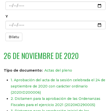
Y
Bilatu
26 DE NOVIEMBRE DE 2020
Tipo de documento
Actas del pleno
1. Aprobación del acta de la sesión celebrada el 24 de
septiembre de 2020 con carácter ordinario
(2020ID200006)
2. Dictamen para la aprobación de las Ordenanzas
Fiscales para el ejercicio 2021 (2020KO290005)