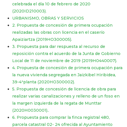
celebrada el día 10 de febrero de 2020
(2020ID210003).
URBANISMO, OBRAS Y SERVICIOS
2. Propuesta de concesión de primera ocupación
realizadas las obras con licencia en el caserío
Apaiziartza (2019HO300005).
3. Propuesta para dar respuesta al recurso de
reposición contra el acuerdo de la Junta de Gobierno
Local de 11 de noviembre de 2019 (2019H0440007).
4. Propuesta de concesión de primera ocupación para
la nueva vivienda segregada en Jaizkibel Hiribidea,
39-4ªplanta (2020HO300002).
5. Propuesta de concesión de licencia de obra para
realizar varias canalizaciones y relleno de un foso en
la margen izquierda de la regata de Munttar
(2020H0030001)..
6. Propuesta para comprar la finca registral 480,
parcela catastral 02- 24 ofrecida al Ayuntamiento