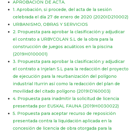
APROBACIÓN DE ACTA.
1. Aprobación, si procede, del acta de la sesión
celebrada el día 27 de enero de 2020 (2020ID210002)
URBANISMO, OBRAS Y SERVICIOS
2. Propuesta para aprobar la clasificación y adjudicar
el contrato a URBYCOLAN S.L de la obra para la
construcción de juegos acuáticos en la piscina
(2019H0100001)
3. Propuesta para aprobar la clasificación y adjudicar
el contrato a Injelan S.L para la redacción del proyecto
de ejecución para la reurbanización del polígono
industrial Iturrin así como la redacción del plan de
movilidad del citado polígono (2019ID160003)
4. Propuesta para inadmitir la solicitud de licencia
presentada por EUSKAL FAUNA (2019H0030022)
5. Propuesta para aceptar recurso de reposición
presentada contra la liquidación aplicada en la
concesión de licencia de obra otorgada para la