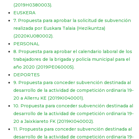
(2019H0380003).
EUSKERA
7. Propuesta para aprobar la solicitud de subvención
realizada por Euskara Talaia (Hezikuntza)
(2020KU080002).
PERSONAL
8. Propuesta para aprobar el calendario laboral de los
trabajadores de la brigada y policía municipal para el
año 2020 (2019PE060005).
DEPORTES
9. Propuesta para conceder subvención destinada al
desarrollo de la actividad de competición ordinaria 19-
20 a Allerru KE (2019KI040001).
10. Propuesta para conceder subvención destinada al
desarrollo de la actividad de competición ordinaria 19-
20 a Jaixkiareto FK (2019KI040002).
11. Propuesta para conceder subvención destinada al
desarrollo de la actividad de competición ordinaria 19-