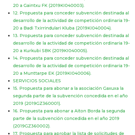
20 a Gaintxu FK (2019KI040003).
12. Propuesta para conceder subvención destinada al
desarrollo de la actividad de competición ordinaria 19-
20 a Badi Txirrindulari Kluba (2019KI040004).
13. Propuesta para conceder subvención destinada al
desarrollo de la actividad de competición ordinaria 19-
20 a Kurkubi SBK (2019KI040005).
14. Propuesta para conceder subvención destinada al
desarrollo de la actividad de competición ordinaria 19-
20 a Munttarpe EK (2019KI040006).
SERVICIOS SOCIALES
15. Propuesta para abonar a la asociación Gaxuxa la
segunda parte de la subvención concedida en el año
2019 (2019GZ360001).
16. Propuesta para abonar a Aiton Borda la segunda
parte de la subvención concedida en el año 2019
(2019GZ360002).
17. Propuesta para aprobar la lista de solicitudes de