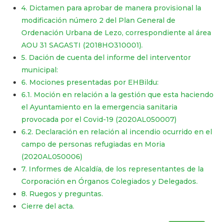
4. Dictamen para aprobar de manera provisional la
modificación número 2 del Plan General de
Ordenación Urbana de Lezo, correspondiente al área
AOU 31 SAGASTI (2018HO310001).
5. Dación de cuenta del informe del interventor
municipal:
6. Mociones presentadas por EHBildu:
6.1. Moción en relación a la gestión que esta haciendo
el Ayuntamiento en la emergencia sanitaria
provocada por el Covid-19 (2020AL050007)
​​​​​​​6.2. Declaración en relación al incendio ocurrido en el
campo de personas refugiadas en Moria
(2020AL050006)
7. Informes de Alcaldía, de los representantes de la
Corporación en Órganos Colegiados y Delegados.
8. Ruegos y preguntas.
Cierre del acta.