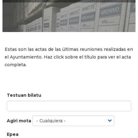
Estas son las actas de las últimas reuniones realizadas en
el Ayuntamiento. Haz click sobre el título para ver el acta
completa.
Testuan bilatu
Agiri mota
Epea