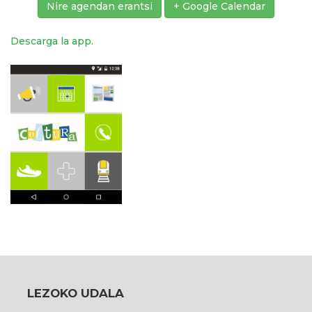
Nire agendan erantsi
+ Google Calendar
Descarga la app.
LEZOKO UDALA