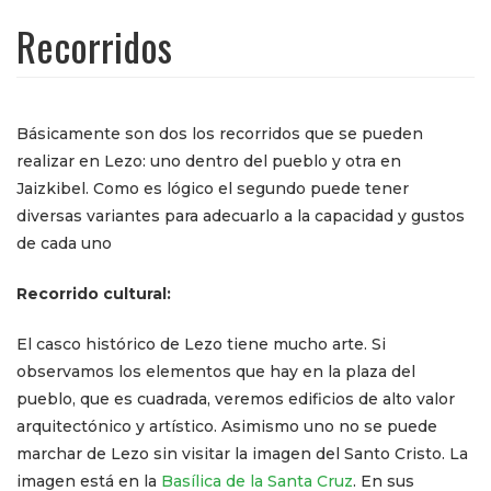
Recorridos
Básicamente son dos los recorridos que se pueden
realizar en Lezo: uno dentro del pueblo y otra en
Jaizkibel. Como es lógico el segundo puede tener
diversas variantes para adecuarlo a la capacidad y gustos
de cada uno
Recorrido cultural:
El casco histórico de Lezo tiene mucho arte. Si
observamos los elementos que hay en la plaza del
pueblo, que es cuadrada, veremos edificios de alto valor
arquitectónico y artístico. Asimismo uno no se puede
marchar de Lezo sin visitar la imagen del Santo Cristo. La
imagen está en la
Basílica de la Santa Cruz
. En sus