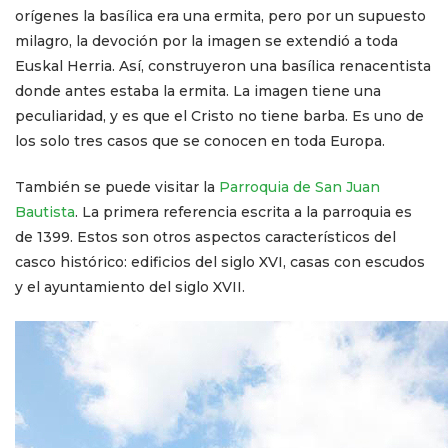
orígenes la basílica era una ermita, pero por un supuesto
milagro, la devoción por la imagen se extendió a toda
Euskal Herria. Así, construyeron una basílica renacentista
donde antes estaba la ermita. La imagen tiene una
peculiaridad, y es que el Cristo no tiene barba. Es uno de
los solo tres casos que se conocen en toda Europa.
También se puede visitar la
Parroquia de San Juan
Bautista
. La primera referencia escrita a la parroquia es
de 1399. Estos son otros aspectos característicos del
casco histórico: edificios del siglo XVI, casas con escudos
y el ayuntamiento del siglo XVII.