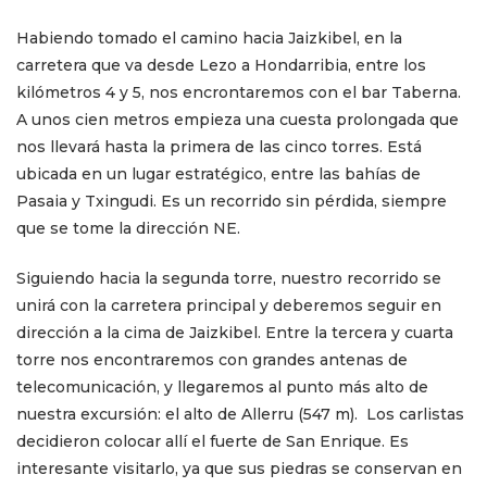
Habiendo tomado el camino hacia Jaizkibel, en la
carretera que va desde Lezo a Hondarribia, entre los
kilómetros 4 y 5, nos encrontaremos con el bar Taberna.
A unos cien metros empieza una cuesta prolongada que
nos llevará hasta la primera de las cinco torres. Está
ubicada en un lugar estratégico, entre las bahías de
Pasaia y Txingudi. Es un recorrido sin pérdida, siempre
que se tome la dirección NE.
Siguiendo hacia la segunda torre, nuestro recorrido se
unirá con la carretera principal y deberemos seguir en
dirección a la cima de Jaizkibel. Entre la tercera y cuarta
torre nos encontraremos con grandes antenas de
telecomunicación, y llegaremos al punto más alto de
nuestra excursión: el alto de Allerru (547 m). Los carlistas
decidieron colocar allí el fuerte de San Enrique. Es
interesante visitarlo, ya que sus piedras se conservan en