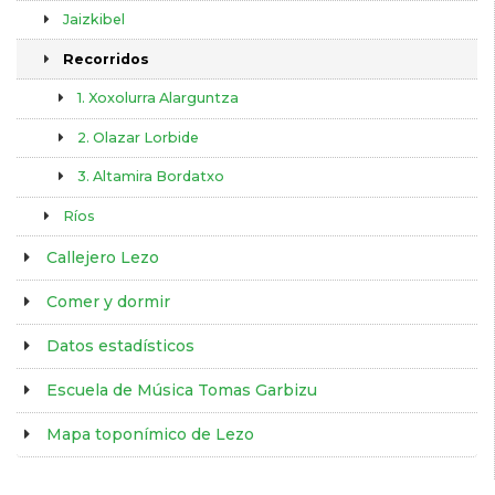
Jaizkibel
Recorridos
1. Xoxolurra Alarguntza
2. Olazar Lorbide
3. Altamira Bordatxo
Ríos
Callejero Lezo
Comer y dormir
Datos estadísticos
Escuela de Música Tomas Garbizu
Mapa toponímico de Lezo