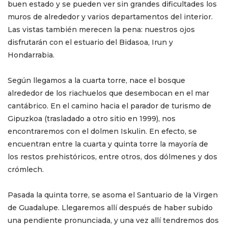
buen estado y se pueden ver sin grandes dificultades los
muros de alrededor y varios departamentos del interior.
Las vistas también merecen la pena: nuestros ojos
disfrutarán con el estuario del Bidasoa, Irun y
Hondarrabia.
Según llegamos a la cuarta torre, nace el bosque
alrededor de los riachuelos que desembocan en el mar
cantábrico. En el camino hacia el parador de turismo de
Gipuzkoa (trasladado a otro sitio en 1999), nos
encontraremos con el dolmen Iskulin. En efecto, se
encuentran entre la cuarta y quinta torre la mayoría de
los restos prehistóricos, entre otros, dos dólmenes y dos
crómlech.
Pasada la quinta torre, se asoma el Santuario de la Virgen
de Guadalupe. Llegaremos allí después de haber subido
una pendiente pronunciada, y una vez allí tendremos dos