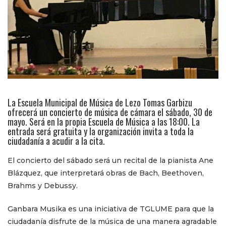
La Escuela Municipal de Música de Lezo Tomas Garbizu
ofrecerá un concierto de música de cámara el sábado, 30 de
mayo. Será en la propia Escuela de Música a las 18:00. La
entrada será gratuita y la organización invita a toda la
ciudadanía a acudir a la cita.
El concierto del sábado será un recital de la pianista Ane
Blázquez, que interpretará obras de Bach, Beethoven,
Brahms y Debussy.
Ganbara Musika es una iniciativa de TGLUME para que la
ciudadanía disfrute de la música de una manera agradable