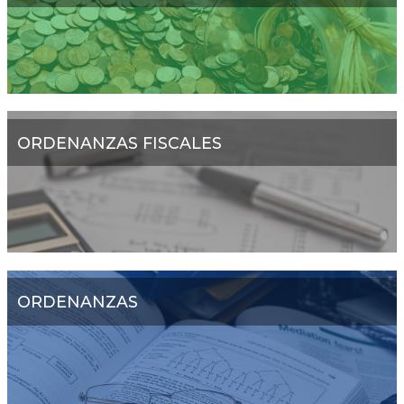
ORDENANZAS FISCALES
ORDENANZAS