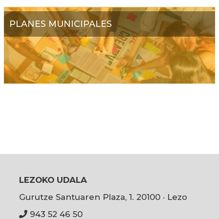
PLANES MUNICIPALES
LEZOKO UDALA
Gurutze Santuaren Plaza, 1. 20100 · Lezo
943 52 46 50