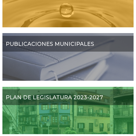
PUBLICACIONES MUNICIPALES
PLAN DE LEGISLATURA 2023-2027