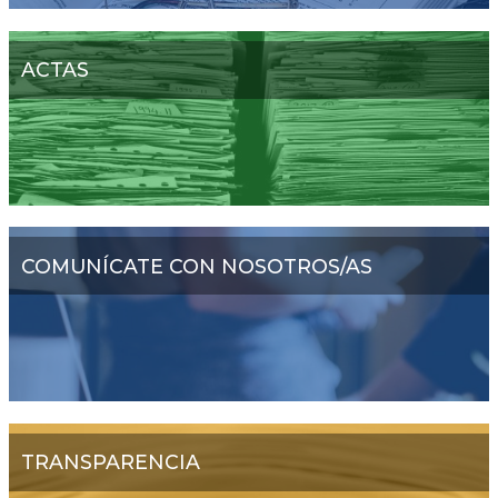
ACTAS
COMUNÍCATE CON NOSOTROS/AS
TRANSPARENCIA