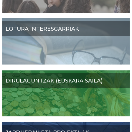
LOTURA INTERESGARRIAK
DIRULAGUNTZAK (EUSKARA SAILA)