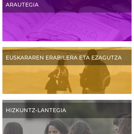
ARAUTEGIA
EUSKARAREN ERABILERA ETA EZAGUTZA
HIZKUNTZ-LANTEGIA