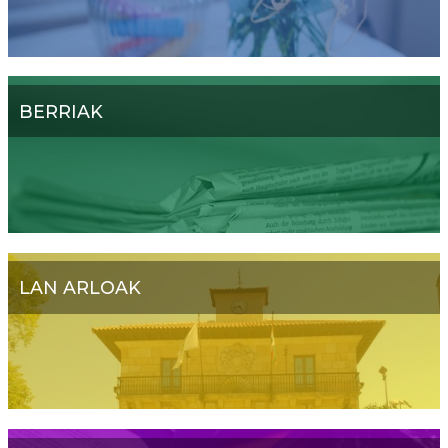
BERRIAK
LAN ARLOAK