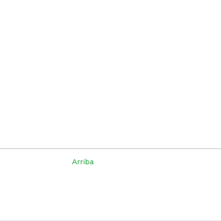
Arriba