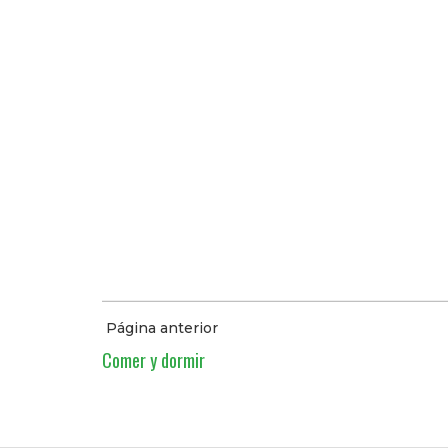
Página anterior
Comer y dormir