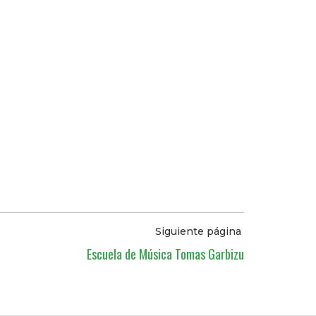
Siguiente página
Escuela de Música Tomas Garbizu