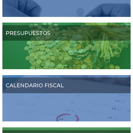
PRESUPUESTOS
CALENDARIO FISCAL