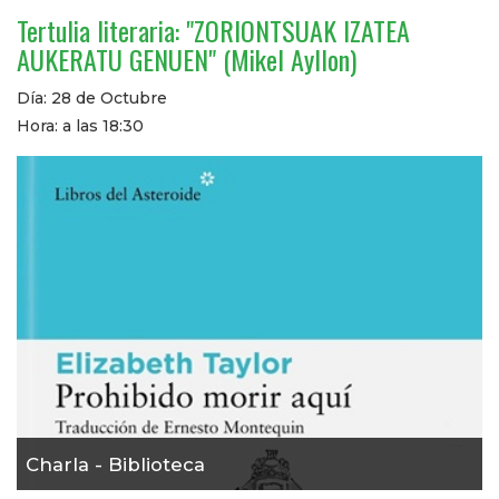
Tertulia literaria: "ZORIONTSUAK IZATEA
AUKERATU GENUEN" (Mikel Ayllon)
Día: 28 de Octubre
Hora: a las 18:30
Charla - Biblioteca