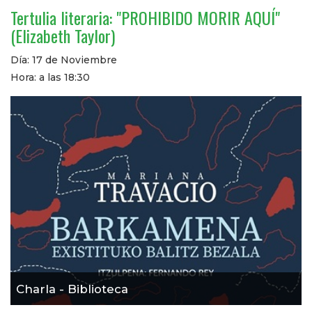
Tertulia literaria: "PROHIBIDO MORIR AQUÍ"
(Elizabeth Taylor)
Día: 17 de Noviembre
Hora: a las 18:30
Charla - Biblioteca