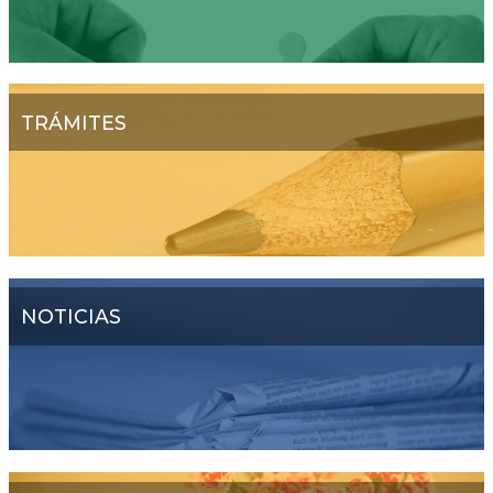
TRÁMITES
NOTICIAS