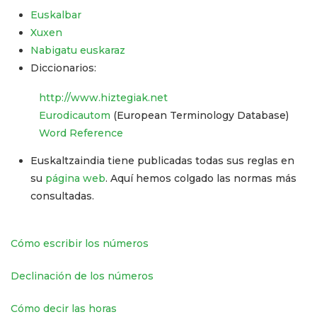
Euskalbar
Xuxen
Nabigatu euskaraz
Diccionarios:
http://www.hiztegiak.net
Eurodicautom
(European Terminology Database)
Word Reference
Euskaltzaindia tiene publicadas todas sus reglas en
su
página web
. Aquí hemos colgado las normas más
consultadas.
Cómo escribir los números
Declinación de los números
Cómo decir las horas