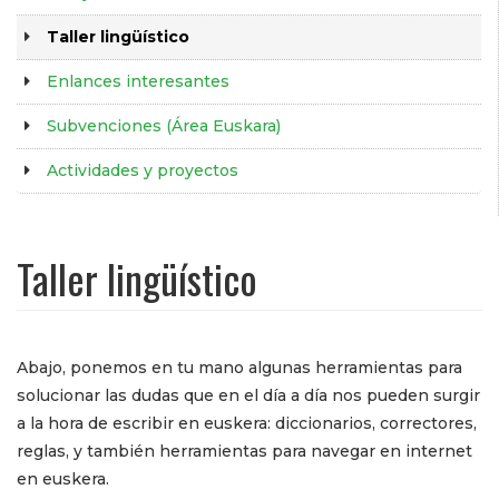
Taller lingüístico
Enlances interesantes
Subvenciones (Área Euskara)
Actividades y proyectos
Taller lingüístico
Abajo, ponemos en tu mano algunas herramientas para
solucionar las dudas que en el día a día nos pueden surgir
a la hora de escribir en euskera: diccionarios, correctores,
reglas, y también herramientas para navegar en internet
en euskera.