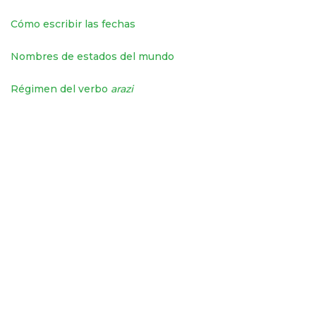
Cómo escribir las fechas
Nombres de estados del mundo
Régimen del verbo
arazi