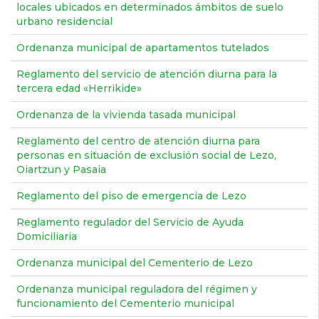
locales ubicados en determinados ámbitos de suelo
urbano residencial
Ordenanza municipal de apartamentos tutelados
Reglamento del servicio de atención diurna para la
tercera edad «Herrikide»
Ordenanza de la vivienda tasada municipal
Reglamento del centro de atención diurna para
personas en situación de exclusión social de Lezo,
Oiartzun y Pasaia
Reglamento del piso de emergencia de Lezo
Reglamento regulador del Servicio de Ayuda
Domiciliaria
Ordenanza municipal del Cementerio de Lezo
Ordenanza municipal reguladora del régimen y
funcionamiento del Cementerio municipal