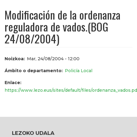
Modificación de la ordenanza
reguladora de vados.(BOG
24/08/2004)
Noizkoa
Mar, 24/08/2004 - 12:00
Ámbito o departamento
Policía Local
Enlace
https://www.lezo.eus/sites/default/files/ordenanza_vados.pd
LEZOKO UDALA