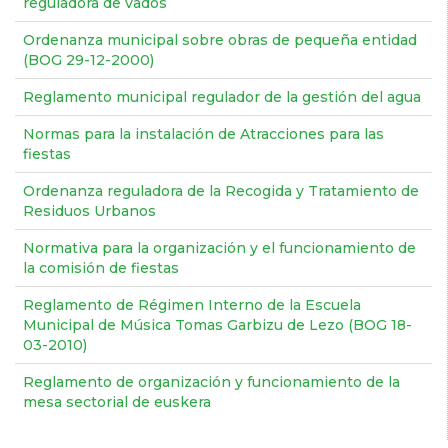
reguladora de vados
Ordenanza municipal sobre obras de pequeña entidad
(BOG 29-12-2000)
Reglamento municipal regulador de la gestión del agua
Normas para la instalación de Atracciones para las
fiestas
Ordenanza reguladora de la Recogida y Tratamiento de
Residuos Urbanos
Normativa para la organización y el funcionamiento de
la comisión de fiestas
Reglamento de Régimen Interno de la Escuela
Municipal de Música Tomas Garbizu de Lezo (BOG 18-
03-2010)
Reglamento de organización y funcionamiento de la
mesa sectorial de euskera