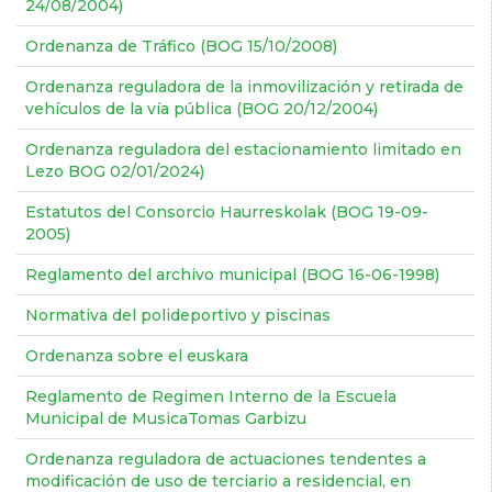
24/08/2004)
Ordenanza de Tráfico (BOG 15/10/2008)
Ordenanza reguladora de la inmovilización y retirada de
vehículos de la vía pública (BOG 20/12/2004)
Ordenanza reguladora del estacionamiento limitado en
Lezo BOG 02/01/2024)
Estatutos del Consorcio Haurreskolak (BOG 19-09-
2005)
Reglamento del archivo municipal (BOG 16-06-1998)
Normativa del polideportivo y piscinas
Ordenanza sobre el euskara
Reglamento de Regimen Interno de la Escuela
Municipal de MusicaTomas Garbizu
Ordenanza reguladora de actuaciones tendentes a
modificación de uso de terciario a residencial, en