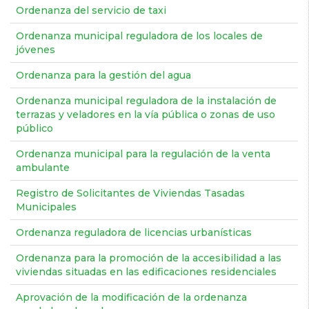
Ordenanza del servicio de taxi
Ordenanza municipal reguladora de los locales de
jóvenes
Ordenanza para la gestión del agua
Ordenanza municipal reguladora de la instalación de
terrazas y veladores en la vía pública o zonas de uso
público
Ordenanza municipal para la regulación de la venta
ambulante
Registro de Solicitantes de Viviendas Tasadas
Municipales
Ordenanza reguladora de licencias urbanísticas
Ordenanza para la promoción de la accesibilidad a las
viviendas situadas en las edificaciones residenciales
Aprovación de la modificación de la ordenanza