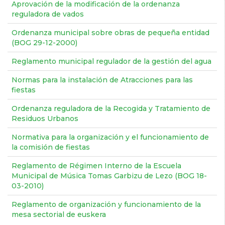
Aprovación de la modificación de la ordenanza
reguladora de vados
Ordenanza municipal sobre obras de pequeña entidad
(BOG 29-12-2000)
Reglamento municipal regulador de la gestión del agua
Normas para la instalación de Atracciones para las
fiestas
Ordenanza reguladora de la Recogida y Tratamiento de
Residuos Urbanos
Normativa para la organización y el funcionamiento de
la comisión de fiestas
Reglamento de Régimen Interno de la Escuela
Municipal de Música Tomas Garbizu de Lezo (BOG 18-
03-2010)
Reglamento de organización y funcionamiento de la
mesa sectorial de euskera