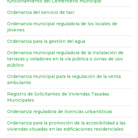
funcionamiento del Cementerio municipal
Ordenanza del servicio de taxi
Ordenanza municipal reguladora de los locales de
jóvenes
Ordenanza para la gestión del agua
Ordenanza municipal reguladora de la instalación de
terrazas y veladores en la vía pública o zonas de uso
público
Ordenanza municipal para la regulación de la venta
ambulante
Registro de Solicitantes de Viviendas Tasadas
Municipales
Ordenanza reguladora de licencias urbanísticas
Ordenanza para la promoción de la accesibilidad a las
viviendas situadas en las edificaciones residenciales