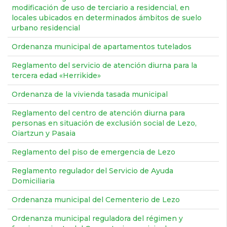
modificación de uso de terciario a residencial, en
locales ubicados en determinados ámbitos de suelo
urbano residencial
Ordenanza municipal de apartamentos tutelados
Reglamento del servicio de atención diurna para la
tercera edad «Herrikide»
Ordenanza de la vivienda tasada municipal
Reglamento del centro de atención diurna para
personas en situación de exclusión social de Lezo,
Oiartzun y Pasaia
Reglamento del piso de emergencia de Lezo
Reglamento regulador del Servicio de Ayuda
Domiciliaria
Ordenanza municipal del Cementerio de Lezo
Ordenanza municipal reguladora del régimen y