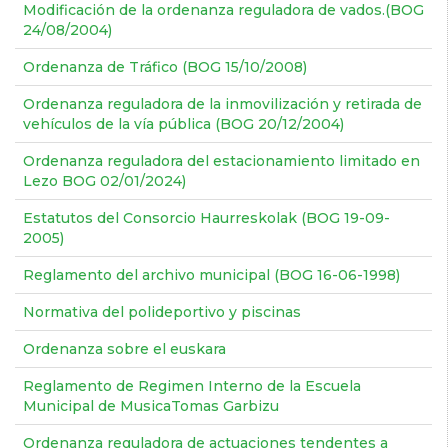
Modificación de la ordenanza reguladora de vados.(BOG
24/08/2004)
Ordenanza de Tráfico (BOG 15/10/2008)
Ordenanza reguladora de la inmovilización y retirada de
vehículos de la vía pública (BOG 20/12/2004)
Ordenanza reguladora del estacionamiento limitado en
Lezo BOG 02/01/2024)
Estatutos del Consorcio Haurreskolak (BOG 19-09-
2005)
Reglamento del archivo municipal (BOG 16-06-1998)
Normativa del polideportivo y piscinas
Ordenanza sobre el euskara
Reglamento de Regimen Interno de la Escuela
Municipal de MusicaTomas Garbizu
Ordenanza reguladora de actuaciones tendentes a