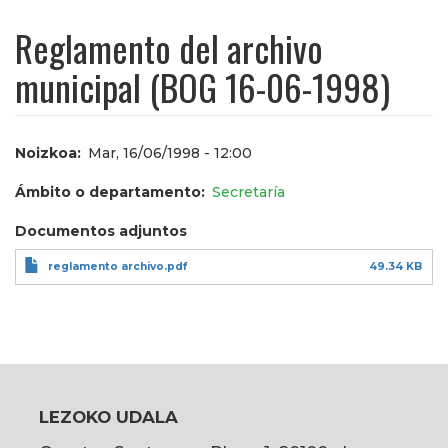
Reglamento del archivo
municipal (BOG 16-06-1998)
Noizkoa
Mar, 16/06/1998 - 12:00
Ámbito o departamento
Secretaría
Documentos adjuntos
reglamento archivo.pdf
49.34 KB
LEZOKO UDALA