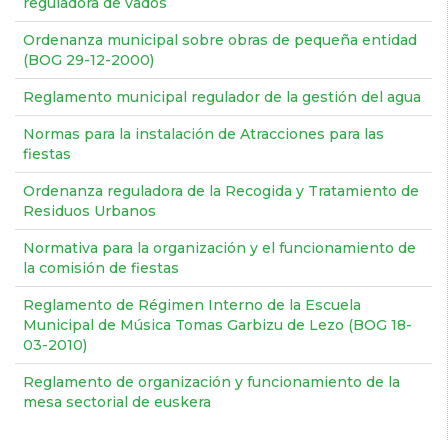
reguladora de vados
Ordenanza municipal sobre obras de pequeña entidad
(BOG 29-12-2000)
Reglamento municipal regulador de la gestión del agua
Normas para la instalación de Atracciones para las
fiestas
Ordenanza reguladora de la Recogida y Tratamiento de
Residuos Urbanos
Normativa para la organización y el funcionamiento de
la comisión de fiestas
Reglamento de Régimen Interno de la Escuela
Municipal de Música Tomas Garbizu de Lezo (BOG 18-
03-2010)
Reglamento de organización y funcionamiento de la
mesa sectorial de euskera