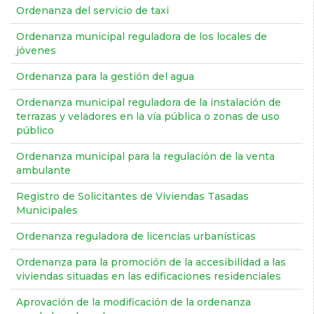
Ordenanza del servicio de taxi
Ordenanza municipal reguladora de los locales de
jóvenes
Ordenanza para la gestión del agua
Ordenanza municipal reguladora de la instalación de
terrazas y veladores en la vía pública o zonas de uso
público
Ordenanza municipal para la regulación de la venta
ambulante
Registro de Solicitantes de Viviendas Tasadas
Municipales
Ordenanza reguladora de licencias urbanísticas
Ordenanza para la promoción de la accesibilidad a las
viviendas situadas en las edificaciones residenciales
Aprovación de la modificación de la ordenanza