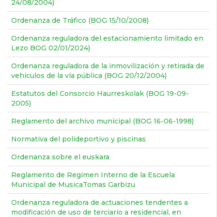
24/08/2004)
Ordenanza de Tráfico (BOG 15/10/2008)
Ordenanza reguladora del estacionamiento limitado en
Lezo BOG 02/01/2024)
Ordenanza reguladora de la inmovilización y retirada de
vehículos de la vía pública (BOG 20/12/2004)
Estatutos del Consorcio Haurreskolak (BOG 19-09-
2005)
Reglamento del archivo municipal (BOG 16-06-1998)
Normativa del polideportivo y piscinas
Ordenanza sobre el euskara
Reglamento de Regimen Interno de la Escuela
Municipal de MusicaTomas Garbizu
Ordenanza reguladora de actuaciones tendentes a
modificación de uso de terciario a residencial, en