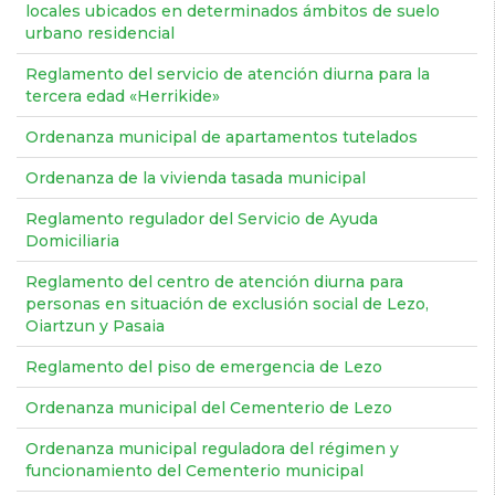
locales ubicados en determinados ámbitos de suelo
urbano residencial
Reglamento del servicio de atención diurna para la
tercera edad «Herrikide»
Ordenanza municipal de apartamentos tutelados
Ordenanza de la vivienda tasada municipal
Reglamento regulador del Servicio de Ayuda
Domiciliaria
Reglamento del centro de atención diurna para
personas en situación de exclusión social de Lezo,
Oiartzun y Pasaia
Reglamento del piso de emergencia de Lezo
Ordenanza municipal del Cementerio de Lezo
Ordenanza municipal reguladora del régimen y
funcionamiento del Cementerio municipal