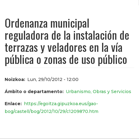
Ordenanza municipal
reguladora de la instalación de
terrazas y veladores en la vía
pública o zonas de uso público
Noizkoa
Lun, 29/10/2012 - 12:00
Ámbito o departamento
Urbanismo, Obras y Servicios
Enlace
https://egoitza.gipuzkoa.eus/gao-
bog/castell/bog/2012/10/29/c1209870.htm