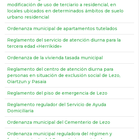
modificación de uso de terciario a residencial, en
locales ubicados en determinados ámbitos de suelo
urbano residencial
Ordenanza municipal de apartamentos tutelados
Reglamento del servicio de atención diurna para la
tercera edad «Herrikide»
Ordenanza de la vivienda tasada municipal
Reglamento del centro de atención diurna para
personas en situación de exclusión social de Lezo,
Oiartzun y Pasaia
Reglamento del piso de emergencia de Lezo
Reglamento regulador del Servicio de Ayuda
Domiciliaria
Ordenanza municipal del Cementerio de Lezo
Ordenanza municipal reguladora del régimen y