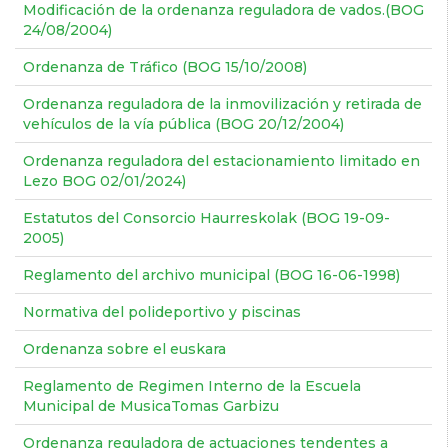
Modificación de la ordenanza reguladora de vados.(BOG
24/08/2004)
Ordenanza de Tráfico (BOG 15/10/2008)
Ordenanza reguladora de la inmovilización y retirada de
vehículos de la vía pública (BOG 20/12/2004)
Ordenanza reguladora del estacionamiento limitado en
Lezo BOG 02/01/2024)
Estatutos del Consorcio Haurreskolak (BOG 19-09-
2005)
Reglamento del archivo municipal (BOG 16-06-1998)
Normativa del polideportivo y piscinas
Ordenanza sobre el euskara
Reglamento de Regimen Interno de la Escuela
Municipal de MusicaTomas Garbizu
Ordenanza reguladora de actuaciones tendentes a