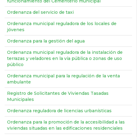
funcionamiento del Cementerio municipal
Ordenanza del servicio de taxi
Ordenanza municipal reguladora de los locales de
jóvenes
Ordenanza para la gestión del agua
Ordenanza municipal reguladora de la instalación de
terrazas y veladores en la vía pública o zonas de uso
público
Ordenanza municipal para la regulación de la venta
ambulante
Registro de Solicitantes de Viviendas Tasadas
Municipales
Ordenanza reguladora de licencias urbanísticas
Ordenanza para la promoción de la accesibilidad a las
viviendas situadas en las edificaciones residenciales