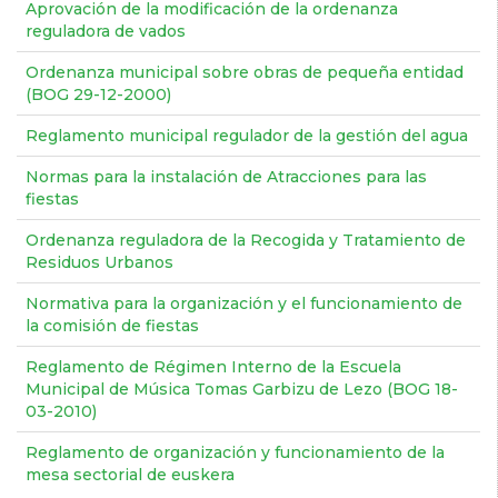
Aprovación de la modificación de la ordenanza
reguladora de vados
Ordenanza municipal sobre obras de pequeña entidad
(BOG 29-12-2000)
Reglamento municipal regulador de la gestión del agua
Normas para la instalación de Atracciones para las
fiestas
Ordenanza reguladora de la Recogida y Tratamiento de
Residuos Urbanos
Normativa para la organización y el funcionamiento de
la comisión de fiestas
Reglamento de Régimen Interno de la Escuela
Municipal de Música Tomas Garbizu de Lezo (BOG 18-
03-2010)
Reglamento de organización y funcionamiento de la
mesa sectorial de euskera