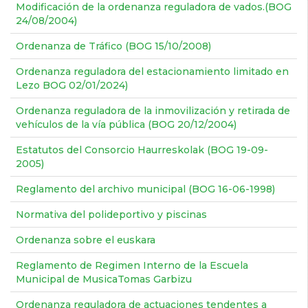
Modificación de la ordenanza reguladora de vados.(BOG
24/08/2004)
Ordenanza de Tráfico (BOG 15/10/2008)
Ordenanza reguladora del estacionamiento limitado en
Lezo BOG 02/01/2024)
Ordenanza reguladora de la inmovilización y retirada de
vehículos de la vía pública (BOG 20/12/2004)
Estatutos del Consorcio Haurreskolak (BOG 19-09-
2005)
Reglamento del archivo municipal (BOG 16-06-1998)
Normativa del polideportivo y piscinas
Ordenanza sobre el euskara
Reglamento de Regimen Interno de la Escuela
Municipal de MusicaTomas Garbizu
Ordenanza reguladora de actuaciones tendentes a