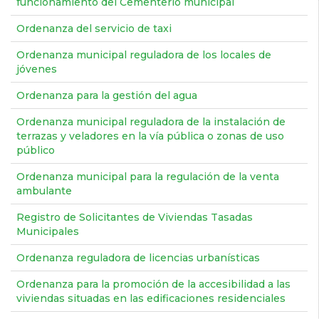
funcionamiento del Cementerio municipal
Ordenanza del servicio de taxi
Ordenanza municipal reguladora de los locales de
jóvenes
Ordenanza para la gestión del agua
Ordenanza municipal reguladora de la instalación de
terrazas y veladores en la vía pública o zonas de uso
público
Ordenanza municipal para la regulación de la venta
ambulante
Registro de Solicitantes de Viviendas Tasadas
Municipales
Ordenanza reguladora de licencias urbanísticas
Ordenanza para la promoción de la accesibilidad a las
viviendas situadas en las edificaciones residenciales