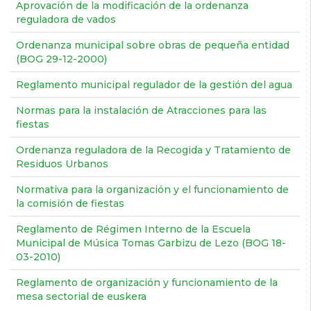
Aprovación de la modificación de la ordenanza
reguladora de vados
Ordenanza municipal sobre obras de pequeña entidad
(BOG 29-12-2000)
Reglamento municipal regulador de la gestión del agua
Normas para la instalación de Atracciones para las
fiestas
Ordenanza reguladora de la Recogida y Tratamiento de
Residuos Urbanos
Normativa para la organización y el funcionamiento de
la comisión de fiestas
Reglamento de Régimen Interno de la Escuela
Municipal de Música Tomas Garbizu de Lezo (BOG 18-
03-2010)
Reglamento de organización y funcionamiento de la
mesa sectorial de euskera