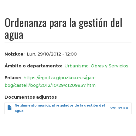
Ordenanza para la gestión del
agua
Noizkoa
Lun, 29/10/2012 - 12:00
Ámbito o departamento
Urbanismo, Obras y Servicios
Enlace
https://egoitza.gipuzkoa.eus/gao-
bog/castell/bog/2012/10/29/c1209837.htm
Documentos adjuntos
Reglamento municipal regulador de la gestión del
378.07 KB
agua