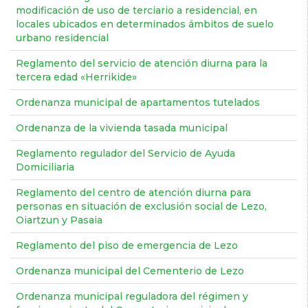
modificación de uso de terciario a residencial, en
locales ubicados en determinados ámbitos de suelo
urbano residencial
Reglamento del servicio de atención diurna para la
tercera edad «Herrikide»
Ordenanza municipal de apartamentos tutelados
Ordenanza de la vivienda tasada municipal
Reglamento regulador del Servicio de Ayuda
Domiciliaria
Reglamento del centro de atención diurna para
personas en situación de exclusión social de Lezo,
Oiartzun y Pasaia
Reglamento del piso de emergencia de Lezo
Ordenanza municipal del Cementerio de Lezo
Ordenanza municipal reguladora del régimen y