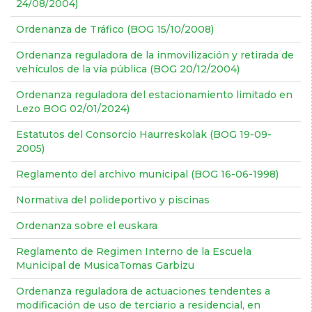
24/08/2004)
Ordenanza de Tráfico (BOG 15/10/2008)
Ordenanza reguladora de la inmovilización y retirada de
vehículos de la vía pública (BOG 20/12/2004)
Ordenanza reguladora del estacionamiento limitado en
Lezo BOG 02/01/2024)
Estatutos del Consorcio Haurreskolak (BOG 19-09-
2005)
Reglamento del archivo municipal (BOG 16-06-1998)
Normativa del polideportivo y piscinas
Ordenanza sobre el euskara
Reglamento de Regimen Interno de la Escuela
Municipal de MusicaTomas Garbizu
Ordenanza reguladora de actuaciones tendentes a
modificación de uso de terciario a residencial, en