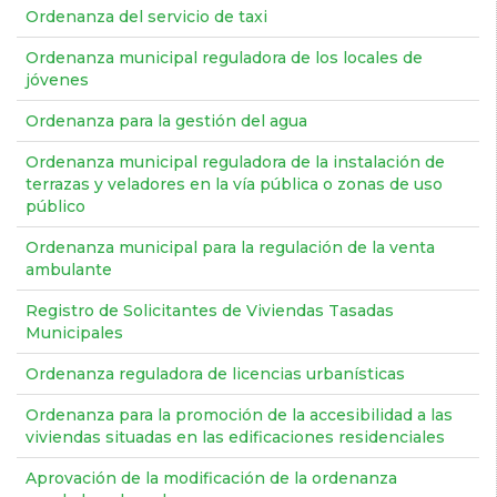
Ordenanza del servicio de taxi
Ordenanza municipal reguladora de los locales de
jóvenes
Ordenanza para la gestión del agua
Ordenanza municipal reguladora de la instalación de
terrazas y veladores en la vía pública o zonas de uso
público
Ordenanza municipal para la regulación de la venta
ambulante
Registro de Solicitantes de Viviendas Tasadas
Municipales
Ordenanza reguladora de licencias urbanísticas
Ordenanza para la promoción de la accesibilidad a las
viviendas situadas en las edificaciones residenciales
Aprovación de la modificación de la ordenanza