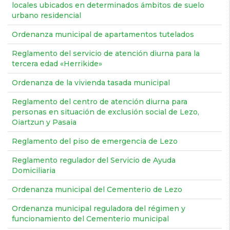
locales ubicados en determinados ámbitos de suelo
urbano residencial
Ordenanza municipal de apartamentos tutelados
Reglamento del servicio de atención diurna para la
tercera edad «Herrikide»
Ordenanza de la vivienda tasada municipal
Reglamento del centro de atención diurna para
personas en situación de exclusión social de Lezo,
Oiartzun y Pasaia
Reglamento del piso de emergencia de Lezo
Reglamento regulador del Servicio de Ayuda
Domiciliaria
Ordenanza municipal del Cementerio de Lezo
Ordenanza municipal reguladora del régimen y
funcionamiento del Cementerio municipal