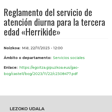
Reglamento del servicio de
atención diurna para la tercera
edad «Herrikide»
Noizkoa
Mié, 22/11/2023 - 12:00
Ámbito o departamento
Servicios sociales
Enlace
https://egoitza.gipuzkoa.eus/gao-
bog/castell/bog/2023/11/22/c2308477.pdf
LEZOKO UDALA