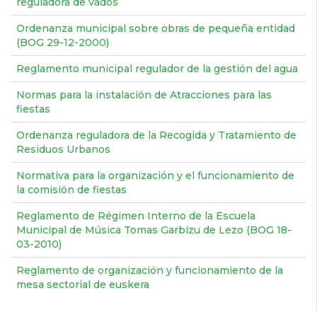
reguladora de vados
Ordenanza municipal sobre obras de pequeña entidad
(BOG 29-12-2000)
Reglamento municipal regulador de la gestión del agua
Normas para la instalación de Atracciones para las
fiestas
Ordenanza reguladora de la Recogida y Tratamiento de
Residuos Urbanos
Normativa para la organización y el funcionamiento de
la comisión de fiestas
Reglamento de Régimen Interno de la Escuela
Municipal de Música Tomas Garbizu de Lezo (BOG 18-
03-2010)
Reglamento de organización y funcionamiento de la
mesa sectorial de euskera