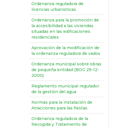
Ordenanza reguladora de
licencias urbanísticas
Ordenanza para la promoción de
la accesibilidad a las viviendas
situadas en las edificaciones
residenciales
Aprovación de la modificación de
la ordenanza reguladora de vados
Ordenanza municipal sobre obras
de pequeña entidad (BOG 29-12-
2000)
Reglamento municipal regulador
de la gestión del agua
Normas para la instalación de
Atracciones para las fiestas
Ordenanza reguladora de la
Recogida y Tratamiento de