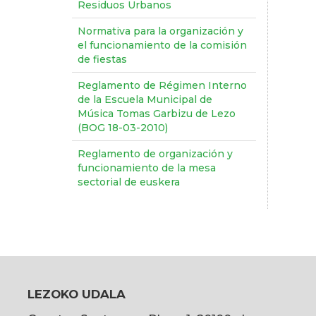
Residuos Urbanos
Normativa para la organización y
el funcionamiento de la comisión
de fiestas
Reglamento de Régimen Interno
de la Escuela Municipal de
Música Tomas Garbizu de Lezo
(BOG 18-03-2010)
Reglamento de organización y
funcionamiento de la mesa
sectorial de euskera
LEZOKO UDALA