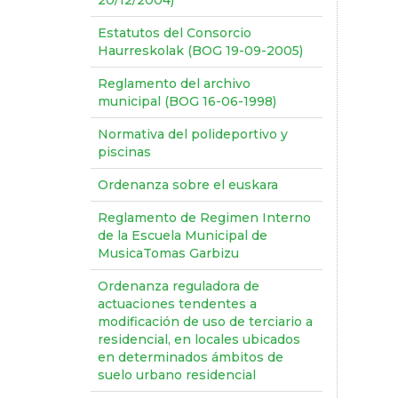
20/12/2004)
Estatutos del Consorcio
Haurreskolak (BOG 19-09-2005)
Reglamento del archivo
municipal (BOG 16-06-1998)
Normativa del polideportivo y
piscinas
Ordenanza sobre el euskara
Reglamento de Regimen Interno
de la Escuela Municipal de
MusicaTomas Garbizu
Ordenanza reguladora de
actuaciones tendentes a
modificación de uso de terciario a
residencial, en locales ubicados
en determinados ámbitos de
suelo urbano residencial