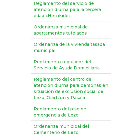
Reglamento del servicio de
atención diurna para la tercera
edad «Herrikide»
Ordenanza municipal de
apartamentos tutelados
Ordenanza de la vivienda tasada
municipal
Reglamento regulador del
Servicio de Ayuda Domiciliaria
Reglamento del centro de
atención diurna para personas en
situación de exclusión social de
Lezo, Oiartzun y Pasaia
Reglamento del piso de
emergencia de Lezo
Ordenanza municipal del
Cementerio de Lezo