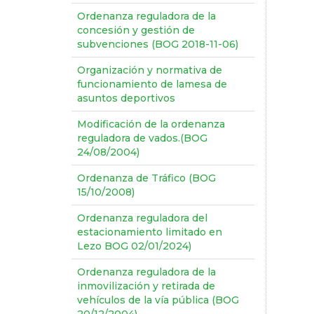
Ordenanza reguladora de la
concesión y gestión de
subvenciones (BOG 2018-11-06)
Organización y normativa de
funcionamiento de lamesa de
asuntos deportivos
Modificación de la ordenanza
reguladora de vados.(BOG
24/08/2004)
Ordenanza de Tráfico (BOG
15/10/2008)
Ordenanza reguladora del
estacionamiento limitado en
Lezo BOG 02/01/2024)
Ordenanza reguladora de la
inmovilización y retirada de
vehículos de la vía pública (BOG