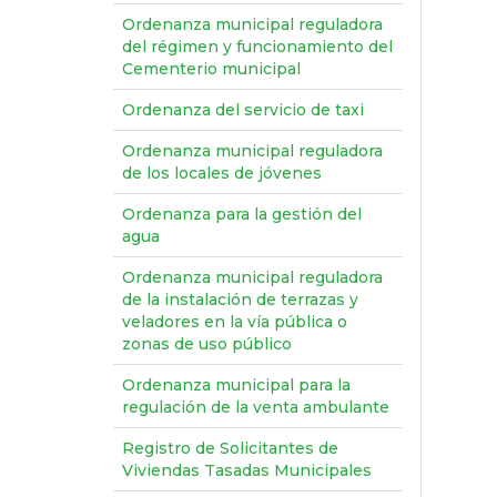
Ordenanza municipal reguladora
del régimen y funcionamiento del
Cementerio municipal
Ordenanza del servicio de taxi
Ordenanza municipal reguladora
de los locales de jóvenes
Ordenanza para la gestión del
agua
Ordenanza municipal reguladora
de la instalación de terrazas y
veladores en la vía pública o
zonas de uso público
Ordenanza municipal para la
regulación de la venta ambulante
Registro de Solicitantes de
Viviendas Tasadas Municipales