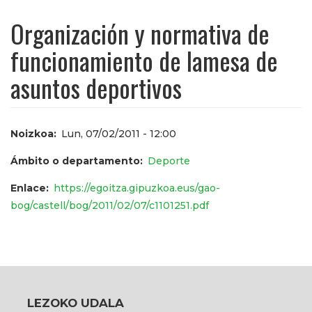
Organización y normativa de
funcionamiento de lamesa de
asuntos deportivos
Noizkoa
Lun, 07/02/2011 - 12:00
Ámbito o departamento
Deporte
Enlace
https://egoitza.gipuzkoa.eus/gao-
bog/castell/bog/2011/02/07/c1101251.pdf
LEZOKO UDALA