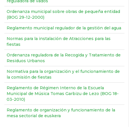
reguladora de vados
Ordenanza municipal sobre obras de pequeña entidad
(BOG 29-12-2000)
Reglamento municipal regulador de la gestión del agua
Normas para la instalación de Atracciones para las
fiestas
Ordenanza reguladora de la Recogida y Tratamiento de
Residuos Urbanos
Normativa para la organización y el funcionamiento de
la comisión de fiestas
Reglamento de Régimen Interno de la Escuela
Municipal de Música Tomas Garbizu de Lezo (BOG 18-
03-2010)
Reglamento de organización y funcionamiento de la
mesa sectorial de euskera