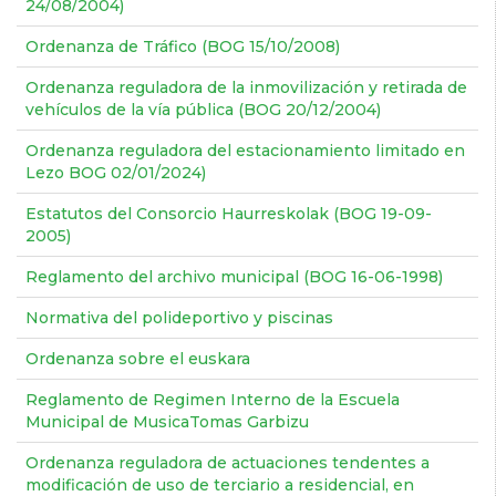
24/08/2004)
Ordenanza de Tráfico (BOG 15/10/2008)
Ordenanza reguladora de la inmovilización y retirada de
vehículos de la vía pública (BOG 20/12/2004)
Ordenanza reguladora del estacionamiento limitado en
Lezo BOG 02/01/2024)
Estatutos del Consorcio Haurreskolak (BOG 19-09-
2005)
Reglamento del archivo municipal (BOG 16-06-1998)
Normativa del polideportivo y piscinas
Ordenanza sobre el euskara
Reglamento de Regimen Interno de la Escuela
Municipal de MusicaTomas Garbizu
Ordenanza reguladora de actuaciones tendentes a
modificación de uso de terciario a residencial, en