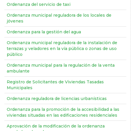
Ordenanza del servicio de taxi
Ordenanza municipal reguladora de los locales de
jóvenes
Ordenanza para la gestión del agua
Ordenanza municipal reguladora de la instalación de
terrazas y veladores en la vía pública o zonas de uso
público
Ordenanza municipal para la regulación de la venta
ambulante
Registro de Solicitantes de Viviendas Tasadas
Municipales
Ordenanza reguladora de licencias urbanísticas
Ordenanza para la promoción de la accesibilidad a las
viviendas situadas en las edificaciones residenciales
Aprovación de la modificación de la ordenanza