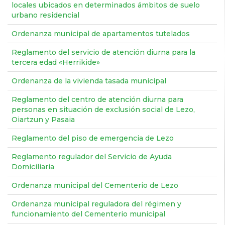
locales ubicados en determinados ámbitos de suelo
urbano residencial
Ordenanza municipal de apartamentos tutelados
Reglamento del servicio de atención diurna para la
tercera edad «Herrikide»
Ordenanza de la vivienda tasada municipal
Reglamento del centro de atención diurna para
personas en situación de exclusión social de Lezo,
Oiartzun y Pasaia
Reglamento del piso de emergencia de Lezo
Reglamento regulador del Servicio de Ayuda
Domiciliaria
Ordenanza municipal del Cementerio de Lezo
Ordenanza municipal reguladora del régimen y
funcionamiento del Cementerio municipal