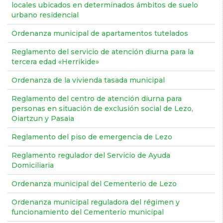
locales ubicados en determinados ámbitos de suelo
urbano residencial
Ordenanza municipal de apartamentos tutelados
Reglamento del servicio de atención diurna para la
tercera edad «Herrikide»
Ordenanza de la vivienda tasada municipal
Reglamento del centro de atención diurna para
personas en situación de exclusión social de Lezo,
Oiartzun y Pasaia
Reglamento del piso de emergencia de Lezo
Reglamento regulador del Servicio de Ayuda
Domiciliaria
Ordenanza municipal del Cementerio de Lezo
Ordenanza municipal reguladora del régimen y
funcionamiento del Cementerio municipal