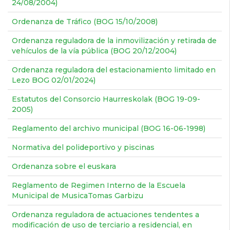
24/08/2004)
Ordenanza de Tráfico (BOG 15/10/2008)
Ordenanza reguladora de la inmovilización y retirada de
vehículos de la vía pública (BOG 20/12/2004)
Ordenanza reguladora del estacionamiento limitado en
Lezo BOG 02/01/2024)
Estatutos del Consorcio Haurreskolak (BOG 19-09-
2005)
Reglamento del archivo municipal (BOG 16-06-1998)
Normativa del polideportivo y piscinas
Ordenanza sobre el euskara
Reglamento de Regimen Interno de la Escuela
Municipal de MusicaTomas Garbizu
Ordenanza reguladora de actuaciones tendentes a
modificación de uso de terciario a residencial, en