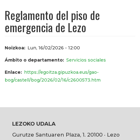
Reglamento del piso de
emergencia de Lezo
Noizkoa
Lun, 16/02/2026 - 12:00
Ámbito o departamento
Servicios sociales
Enlace
https://egoitza.gipuzkoa.eus/gao-
bog/castell/bog/2026/02/16/c2600573.htm
LEZOKO UDALA
Gurutze Santuaren Plaza, 1. 20100 · Lezo