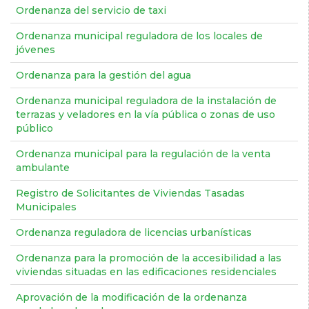
Ordenanza del servicio de taxi
Ordenanza municipal reguladora de los locales de
jóvenes
Ordenanza para la gestión del agua
Ordenanza municipal reguladora de la instalación de
terrazas y veladores en la vía pública o zonas de uso
público
Ordenanza municipal para la regulación de la venta
ambulante
Registro de Solicitantes de Viviendas Tasadas
Municipales
Ordenanza reguladora de licencias urbanísticas
Ordenanza para la promoción de la accesibilidad a las
viviendas situadas en las edificaciones residenciales
Aprovación de la modificación de la ordenanza