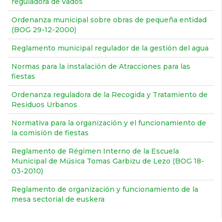
reguladora de vados
Ordenanza municipal sobre obras de pequeña entidad
(BOG 29-12-2000)
Reglamento municipal regulador de la gestión del agua
Normas para la instalación de Atracciones para las
fiestas
Ordenanza reguladora de la Recogida y Tratamiento de
Residuos Urbanos
Normativa para la organización y el funcionamiento de
la comisión de fiestas
Reglamento de Régimen Interno de la Escuela
Municipal de Música Tomas Garbizu de Lezo (BOG 18-
03-2010)
Reglamento de organización y funcionamiento de la
mesa sectorial de euskera