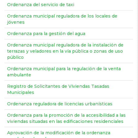
Ordenanza del servicio de taxi
Ordenanza municipal reguladora de los locales de
jóvenes
Ordenanza para la gestión del agua
Ordenanza municipal reguladora de la instalación de
terrazas y veladores en la vía pública o zonas de uso
público
Ordenanza municipal para la regulación de la venta
ambulante
Registro de Solicitantes de Viviendas Tasadas
Municipales
Ordenanza reguladora de licencias urbanísticas
Ordenanza para la promoción de la accesibilidad a las
viviendas situadas en las edificaciones residenciales
Aprovación de la modificación de la ordenanza