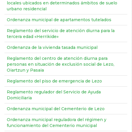
locales ubicados en determinados ámbitos de suelo
urbano residencial
Ordenanza municipal de apartamentos tutelados
Reglamento del servicio de atención diurna para la
tercera edad «Herrikide»
Ordenanza de la vivienda tasada municipal
Reglamento del centro de atención diurna para
personas en situación de exclusión social de Lezo,
Oiartzun y Pasaia
Reglamento del piso de emergencia de Lezo
Reglamento regulador del Servicio de Ayuda
Domiciliaria
Ordenanza municipal del Cementerio de Lezo
Ordenanza municipal reguladora del régimen y
funcionamiento del Cementerio municipal