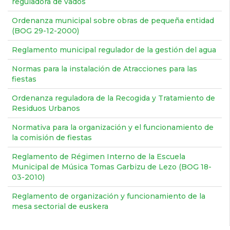
reguladora de vados
Ordenanza municipal sobre obras de pequeña entidad
(BOG 29-12-2000)
Reglamento municipal regulador de la gestión del agua
Normas para la instalación de Atracciones para las
fiestas
Ordenanza reguladora de la Recogida y Tratamiento de
Residuos Urbanos
Normativa para la organización y el funcionamiento de
la comisión de fiestas
Reglamento de Régimen Interno de la Escuela
Municipal de Música Tomas Garbizu de Lezo (BOG 18-
03-2010)
Reglamento de organización y funcionamiento de la
mesa sectorial de euskera