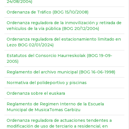
24/08/2004)
Ordenanza de Tráfico (BOG 15/10/2008)
Ordenanza reguladora de la inmovilización y retirada de
vehículos de la vía pública (BOG 20/12/2004)
Ordenanza reguladora del estacionamiento limitado en
Lezo BOG 02/01/2024)
Estatutos del Consorcio Haurreskolak (BOG 19-09-
2005)
Reglamento del archivo municipal (BOG 16-06-1998)
Normativa del polideportivo y piscinas
Ordenanza sobre el euskara
Reglamento de Regimen Interno de la Escuela
Municipal de MusicaTomas Garbizu
Ordenanza reguladora de actuaciones tendentes a
modificación de uso de terciario a residencial, en