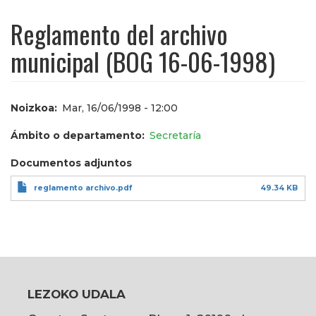
Reglamento del archivo
municipal (BOG 16-06-1998)
Noizkoa
Mar, 16/06/1998 - 12:00
Ámbito o departamento
Secretaría
Documentos adjuntos
reglamento archivo.pdf
49.34 KB
LEZOKO UDALA