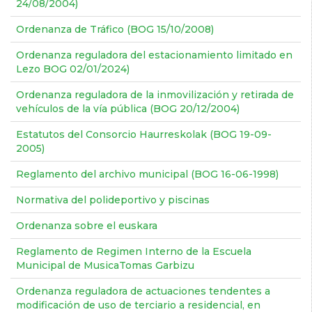
24/08/2004)
Ordenanza de Tráfico (BOG 15/10/2008)
Ordenanza reguladora del estacionamiento limitado en
Lezo BOG 02/01/2024)
Ordenanza reguladora de la inmovilización y retirada de
vehículos de la vía pública (BOG 20/12/2004)
Estatutos del Consorcio Haurreskolak (BOG 19-09-
2005)
Reglamento del archivo municipal (BOG 16-06-1998)
Normativa del polideportivo y piscinas
Ordenanza sobre el euskara
Reglamento de Regimen Interno de la Escuela
Municipal de MusicaTomas Garbizu
Ordenanza reguladora de actuaciones tendentes a
modificación de uso de terciario a residencial, en