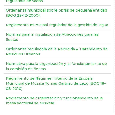
reguladora de vados
Ordenanza municipal sobre obras de pequeña entidad
(BOG 29-12-2000)
Reglamento municipal regulador de la gestión del agua
Normas para la instalación de Atracciones para las
fiestas
Ordenanza reguladora de la Recogida y Tratamiento de
Residuos Urbanos
Normativa para la organización y el funcionamiento de
la comisión de fiestas
Reglamento de Régimen Interno de la Escuela
Municipal de Música Tomas Garbizu de Lezo (BOG 18-
03-2010)
Reglamento de organización y funcionamiento de la
mesa sectorial de euskera