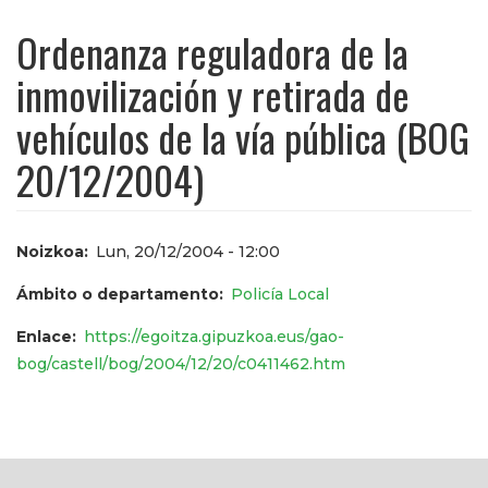
Ordenanza reguladora de la
inmovilización y retirada de
vehículos de la vía pública (BOG
20/12/2004)
Noizkoa
Lun, 20/12/2004 - 12:00
Ámbito o departamento
Policía Local
Enlace
https://egoitza.gipuzkoa.eus/gao-
bog/castell/bog/2004/12/20/c0411462.htm