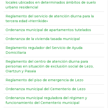
locales ubicados en determinados ámbitos de suelo
urbano residencial
Reglamento del servicio de atención diurna para la
tercera edad «Herrikide»
Ordenanza municipal de apartamentos tutelados
Ordenanza de la vivienda tasada municipal
Reglamento regulador del Servicio de Ayuda
Domiciliaria
Reglamento del centro de atención diurna para
personas en situación de exclusión social de Lezo,
Oiartzun y Pasaia
Reglamento del piso de emergencia de Lezo
Ordenanza municipal del Cementerio de Lezo
Ordenanza municipal reguladora del régimen y
funcionamiento del Cementerio municipal