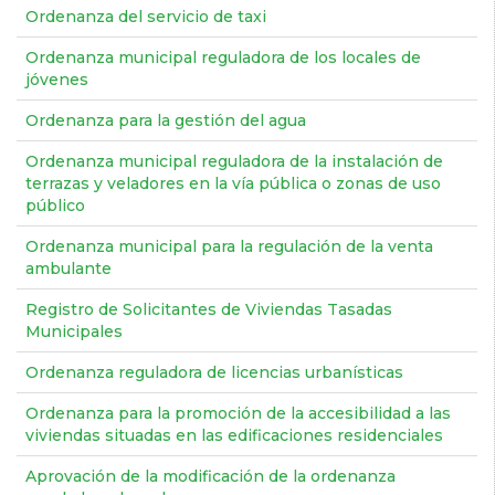
Ordenanza del servicio de taxi
Ordenanza municipal reguladora de los locales de
jóvenes
Ordenanza para la gestión del agua
Ordenanza municipal reguladora de la instalación de
terrazas y veladores en la vía pública o zonas de uso
público
Ordenanza municipal para la regulación de la venta
ambulante
Registro de Solicitantes de Viviendas Tasadas
Municipales
Ordenanza reguladora de licencias urbanísticas
Ordenanza para la promoción de la accesibilidad a las
viviendas situadas en las edificaciones residenciales
Aprovación de la modificación de la ordenanza