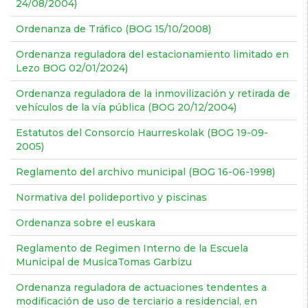
24/08/2004)
Ordenanza de Tráfico (BOG 15/10/2008)
Ordenanza reguladora del estacionamiento limitado en
Lezo BOG 02/01/2024)
Ordenanza reguladora de la inmovilización y retirada de
vehículos de la vía pública (BOG 20/12/2004)
Estatutos del Consorcio Haurreskolak (BOG 19-09-
2005)
Reglamento del archivo municipal (BOG 16-06-1998)
Normativa del polideportivo y piscinas
Ordenanza sobre el euskara
Reglamento de Regimen Interno de la Escuela
Municipal de MusicaTomas Garbizu
Ordenanza reguladora de actuaciones tendentes a
modificación de uso de terciario a residencial, en