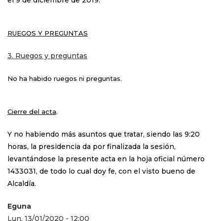
RUEGOS Y PREGUNTAS
3. Ruegos y preguntas
No ha habido ruegos ni preguntas.
Cierre del acta
.
Y no habiendo más asuntos que tratar, siendo las 9:20
horas, la presidencia da por finalizada la sesión,
levantándose la presente acta en la hoja oficial número
1433031, de todo lo cual doy fe, con el visto bueno de
Alcaldía.
Eguna
Lun, 13/01/2020 - 12:00