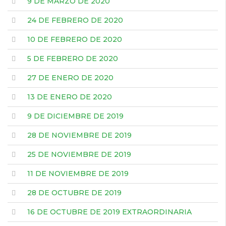
9 DE MARZO DE 2020
24 DE FEBRERO DE 2020
10 DE FEBRERO DE 2020
5 DE FEBRERO DE 2020
27 DE ENERO DE 2020
13 DE ENERO DE 2020
9 DE DICIEMBRE DE 2019
28 DE NOVIEMBRE DE 2019
25 DE NOVIEMBRE DE 2019
11 DE NOVIEMBRE DE 2019
28 DE OCTUBRE DE 2019
16 DE OCTUBRE DE 2019 EXTRAORDINARIA