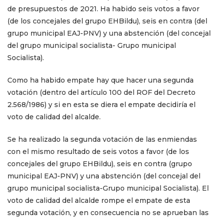
de presupuestos de 2021. Ha habido seis votos a favor
(de los concejales del grupo EHBildu), seis en contra (del
grupo municipal EAJ-PNV) y una abstención (del concejal
del grupo municipal socialista- Grupo municipal
Socialista).
Como ha habido empate hay que hacer una segunda
votación (dentro del artículo 100 del ROF del Decreto
2.568/1986) y si en esta se diera el empate decidiría el
voto de calidad del alcalde.
Se ha realizado la segunda votación de las enmiendas
con el mismo resultado de seis votos a favor (de los
concejales del grupo EHBildu), seis en contra (grupo
municipal EAJ-PNV) y una abstención (del concejal del
grupo municipal socialista-Grupo municipal Socialista). El
voto de calidad del alcalde rompe el empate de esta
segunda votación, y en consecuencia no se aprueban las