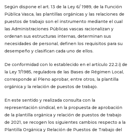
Según dispone el art. 13 de la Ley 6/ 1989, de la Función
Pública Vasca, las plantillas orgánicas y las relaciones de
puestos de trabajo son el instrumento mediante el cual
las Administraciones Públicas vascas racionalizan y
ordenan sus estructuras internas, determinan sus
necesidades de personal, definen los requisitos para su
desempeño y clasifican cada uno de ellos.
De conformidad con lo establecido en el artículo 22.2.i) de
la Ley 7/1985, reguladora de las Bases de Régimen Local,
corresponde al Pleno aprobar, entre otros, la plantilla
orgánica y la relación de puestos de trabajo.
En este sentido y realizada consulta con la
representación sindical, en la propuesta de aprobación
de la plantilla orgánica y relación de puestos de trabajo
de 2021, se recogen los siguientes cambios respecto a la
Plantilla Orgánica y Relación de Puestos de Trabajo del