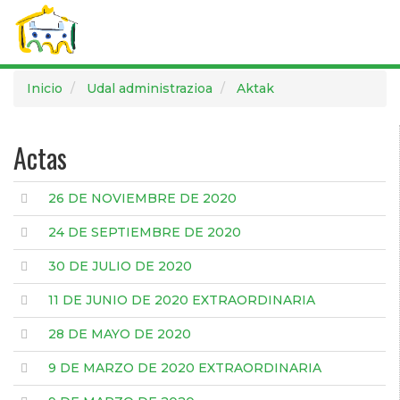
Pasar
Inicio
Udal administrazioa
Aktak
al
contenido
principal
Actas
26 DE NOVIEMBRE DE 2020
24 DE SEPTIEMBRE DE 2020
30 DE JULIO DE 2020
11 DE JUNIO DE 2020 EXTRAORDINARIA
28 DE MAYO DE 2020
9 DE MARZO DE 2020 EXTRAORDINARIA