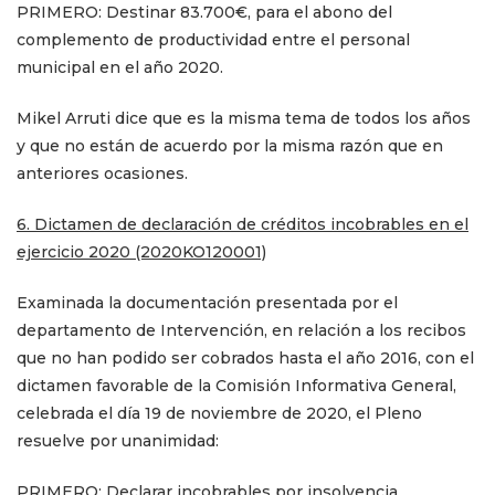
PRIMERO: Destinar 83.700€, para el abono del
complemento de productividad entre el personal
municipal en el año 2020.
Mikel Arruti dice que es la misma tema de todos los años
y que no están de acuerdo por la misma razón que en
anteriores ocasiones.
6. Dictamen de declaración de créditos incobrables en el
ejercicio 2020 (2020KO120001)
Examinada la documentación presentada por el
departamento de Intervención, en relación a los recibos
que no han podido ser cobrados hasta el año 2016,
con el
dictamen favorable de la Comisión Informativa General,
celebrada el día 19 de noviembre de 2020, el Pleno
resuelve por unanimidad:
PRIMERO: Declarar incobrables por insolvencia,