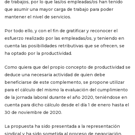
de trabajos, por lo que las/os empleadas/os han tenido
que asumir una mayor carga de trabajo para poder
mantener el nivel de servicios.
Por todo ello, y con el fin de gratificar y reconocer el
esfuerzo realizado por las empleadas/os, y teniendo en
cuenta las posibilidades retributivas que se ofrecen, se
ha optado por la productividad.
Como quiera que del propio concepto de productividad se
deduce una necesaria actividad de quien debe
beneficiarse de este complemento, se propone utilizar
para el cálculo del mismo la evaluación del cumplimiento
de la jornada laboral durante el año 2020, teniéndose en
cuenta para dicho cálculo desde el día 1 de enero hasta el
30 de noviembre de 2020.
La propuesta ha sido presentada a la representación
sindical y ha sido sometida al proceso de negociación,