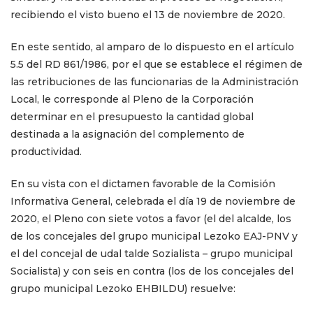
recibiendo el visto bueno el 13 de noviembre de 2020.
En este sentido, al amparo de lo dispuesto en el artículo
5.5 del RD 861/1986, por el que se establece el régimen de
las retribuciones de las funcionarias de la Administración
Local, le corresponde al Pleno de la Corporación
determinar en el presupuesto la cantidad global
destinada a la asignación del complemento de
productividad.
En su vista
con el dictamen favorable de la Comisión
Informativa General, celebrada el día 19 de noviembre de
2020, el Pleno con siete votos a favor (el del alcalde, los
de los concejales del
grupo municipal Lezoko EAJ-PNV
y
el del concejal de udal talde Sozialista – grupo municipal
Socialista) y con seis en contra (los de los concejales del
grupo municipal Lezoko EHBILDU) resuelve: