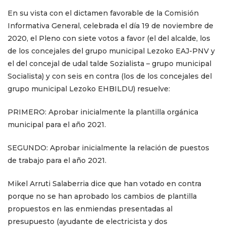
En su vista
con el dictamen favorable de la Comisión
Informativa General, celebrada el día 19 de noviembre de
2020, el Pleno con siete votos a favor (el del alcalde, los
de los concejales del
grupo municipal Lezoko EAJ-PNV
y
el del concejal de udal talde Sozialista – grupo municipal
Socialista) y con seis en contra (los de los concejales del
grupo municipal Lezoko EHBILDU) resuelve:
PRIMERO:
Aprobar inicialmente la plantilla orgánica
municipal para el año 2021.
SEGUNDO:
Aprobar inicialmente la relación de puestos
de trabajo para el año 2021.
Mikel Arruti Salaberria dice que han votado en contra
porque no se han aprobado los cambios de plantilla
propuestos en las enmiendas presentadas al
presupuesto (ayudante de electricista y dos