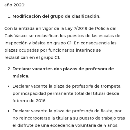
año 2020:
Modificación del grupo de clasificación.
Con la entrada en vigor de la Ley 7/2019 de Policía del
País Vasco, se reclasifican los puestos de las escalas de
inspección y básica en grupo C1. En consecuencia las
plazas ocupadas por funcionarios interinos se
reclasifican en el grupo C1.
Declarar vacantes dos plazas de profesora de
música.
Declarar vacante la plaza de profesor/a de trompeta,
por incapacidad permanente total del titular desde
febrero de 2016.
Declarar vacante la plaza de profesor/a de flauta, por
no reincorporarse la titular a su puesto de trabajo tras
el disfrute de una excedencia voluntaria de 4 años.