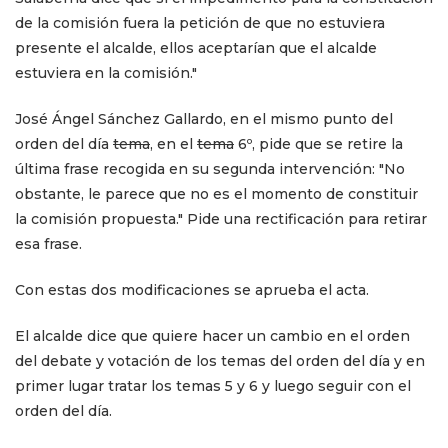
de la comisión fuera la petición de que no estuviera
presente el alcalde, ellos aceptarían que el alcalde
estuviera en la comisión."
José Ángel Sánchez Gallardo, en el mismo punto del
orden del día
tema
, en el
tema
6º, pide que se retire la
última frase recogida en su segunda intervención: "No
obstante, le parece que no es el momento de constituir
la comisión propuesta." Pide una rectificación para retirar
esa frase.
Con estas dos modificaciones se aprueba el acta.
El alcalde dice que quiere hacer un cambio en el orden
del debate y votación de los temas del orden del día y en
primer lugar tratar los temas 5 y 6 y luego seguir con el
orden del día.