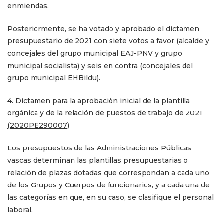
enmiendas.
Posteriormente, se ha votado y aprobado el dictamen
presupuestario de 2021 con siete votos a favor (alcalde y
concejales del grupo municipal EAJ-PNV y grupo
municipal socialista) y seis en contra (concejales del
grupo municipal EHBildu).
4. Dictamen para la aprobación inicial de la plantilla
orgánica y de la relación de puestos de trabajo de 2021
(2020PE290007)
Los presupuestos de las Administraciones Públicas
vascas determinan las plantillas presupuestarias o
relación de plazas dotadas que correspondan a cada uno
de los Grupos y Cuerpos de funcionarios, y a cada una de
las categorías en que, en su caso, se clasifique el personal
laboral.