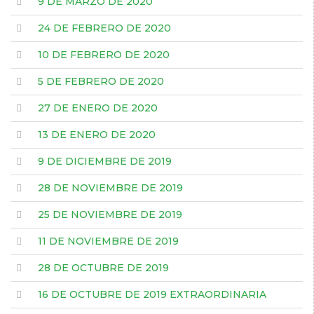
9 DE MARZO DE 2020
24 DE FEBRERO DE 2020
10 DE FEBRERO DE 2020
5 DE FEBRERO DE 2020
27 DE ENERO DE 2020
13 DE ENERO DE 2020
9 DE DICIEMBRE DE 2019
28 DE NOVIEMBRE DE 2019
25 DE NOVIEMBRE DE 2019
11 DE NOVIEMBRE DE 2019
28 DE OCTUBRE DE 2019
16 DE OCTUBRE DE 2019 EXTRAORDINARIA