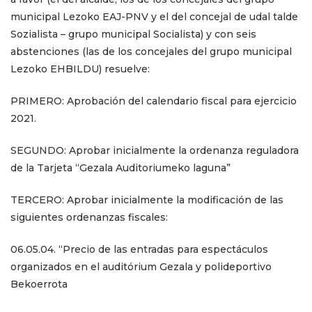
municipal Lezoko EAJ-PNV
y el del concejal de udal talde
Sozialista – grupo municipal Socialista) y con seis
abstenciones (las de los concejales del grupo municipal
Lezoko EHBILDU) resuelve:
PRIMERO: Aprobación del calendario fiscal para ejercicio
2021.
SEGUNDO: Aprobar inicialmente la ordenanza reguladora
de la Tarjeta “Gezala Auditoriumeko laguna”
TERCERO: Aprobar inicialmente la modificación de las
siguientes ordenanzas fiscales:
06.05.04. “Precio de las entradas para espectáculos
organizados en el auditórium Gezala y polideportivo
Bekoerrota