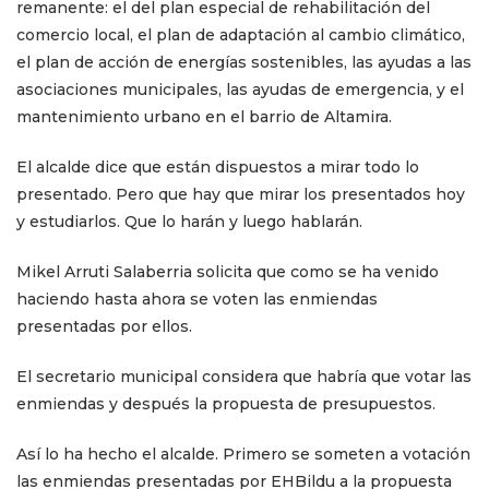
remanente: el del plan especial de rehabilitación del
comercio local, el plan de adaptación al cambio climático,
el plan de acción de energías sostenibles, las ayudas a las
asociaciones municipales, las ayudas de emergencia, y el
mantenimiento urbano en el barrio de Altamira.
El alcalde dice que están dispuestos a mirar todo lo
presentado. Pero que hay que mirar los presentados hoy
y estudiarlos. Que lo harán y luego hablarán.
Mikel Arruti Salaberria solicita que como se ha venido
haciendo hasta ahora se voten las enmiendas
presentadas por ellos.
El secretario municipal considera que habría que votar las
enmiendas y después la propuesta de presupuestos.
Así lo ha hecho el alcalde. Primero se someten a votación
las enmiendas presentadas por EHBildu a la propuesta