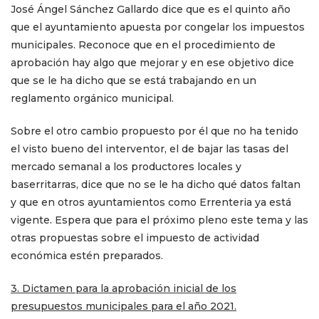
José Ángel Sánchez Gallardo dice que es el quinto año
que el ayuntamiento apuesta por congelar los impuestos
municipales. Reconoce que en el procedimiento de
aprobación hay algo que mejorar y en ese objetivo dice
que se le ha dicho que se está trabajando en un
reglamento orgánico municipal.
Sobre el otro cambio propuesto por él que no ha tenido
el visto bueno del interventor, el de bajar las tasas del
mercado semanal a los productores locales y
baserritarras, dice que no se le ha dicho qué datos faltan
y que en otros ayuntamientos como Errenteria ya está
vigente. Espera que para el próximo pleno este tema y las
otras propuestas sobre el impuesto de actividad
económica estén preparados.
3. Dictamen para la aprobación inicial de los
presupuestos municipales para el año 2021.