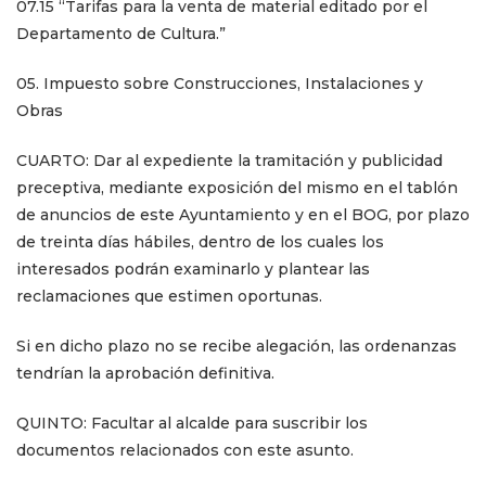
07.15 “Tarifas para la venta de material editado por el
Departamento de Cultura.”
05.
Impuesto sobre Construcciones, Instalaciones y
Obras
CUARTO: Dar al expediente la tramitación y publicidad
preceptiva, mediante exposición del mismo en el tablón
de anuncios de este Ayuntamiento y en el BOG, por plazo
de treinta días hábiles, dentro de los cuales los
interesados podrán examinarlo y plantear las
reclamaciones que estimen oportunas.
Si en dicho plazo no se recibe alegación, las ordenanzas
tendrían la aprobación definitiva.
QUINTO: Facultar al alcalde para suscribir los
documentos relacionados con este asunto.