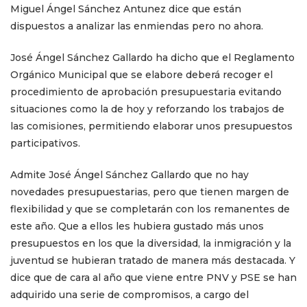
Miguel Ángel Sánchez Antunez dice que están
dispuestos a analizar las enmiendas pero no ahora.
José Ángel Sánchez Gallardo ha dicho que el Reglamento
Orgánico Municipal que se elabore deberá recoger el
procedimiento de aprobación presupuestaria evitando
situaciones como la de hoy y reforzando los trabajos de
las comisiones, permitiendo elaborar unos presupuestos
participativos.
Admite José Ángel Sánchez Gallardo que no hay
novedades presupuestarias, pero que tienen margen de
flexibilidad y que se completarán con los remanentes de
este año. Que a ellos les hubiera gustado más unos
presupuestos en los que la diversidad, la inmigración y la
juventud se hubieran tratado de manera más destacada. Y
dice que de cara al año que viene entre PNV y PSE se han
adquirido una serie de compromisos, a cargo del