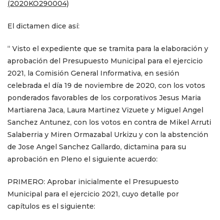
(2020KO290004)
El dictamen dice así:
“ Visto el expediente que se tramita para la elaboración y
aprobación del Presupuesto Municipal para el ejercicio
2021, la Comisión General Informativa, en sesión
celebrada el día 19 de noviembre de 2020, con los votos
ponderados favorables de los corporativos Jesus Maria
Martiarena Jaca, Laura Martinez Vizuete y Miguel Angel
Sanchez Antunez, con los votos en contra de Mikel Arruti
Salaberria y Miren Ormazabal Urkizu y con la abstención
de Jose Angel Sanchez Gallardo, dictamina para su
aprobación en Pleno el siguiente acuerdo:
PRIMERO: Aprobar inicialmente el Presupuesto
Municipal para el ejercicio 2021, cuyo detalle por
capítulos es el siguiente: