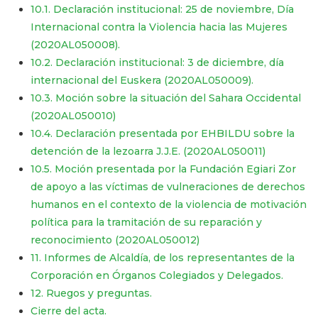
10.1. Declaración institucional: 25 de noviembre, Día
Internacional contra la Violencia hacia las Mujeres
(2020AL050008).
10.2. Declaración institucional: 3 de diciembre, día
internacional del Euskera (2020AL050009).
​​​​​​​10.3. Moción sobre la situación del Sahara Occidental
(2020AL050010)
​​​​​​​10.4. Declaración presentada por EHBILDU sobre la
detención de la lezoarra J.J.E. (2020AL050011)
​​​​​​​10.5. Moción presentada por la Fundación Egiari Zor
de apoyo a las víctimas de vulneraciones de derechos
humanos en el contexto de la violencia de motivación
política para la tramitación de su reparación y
reconocimiento (2020AL050012)
11. Informes de Alcaldía, de los representantes de la
Corporación en Órganos Colegiados y Delegados.
12. Ruegos y preguntas.
Cierre del acta.