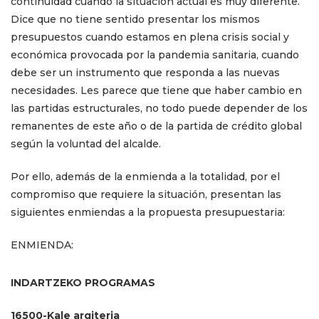
continuidad cuando la situación actual es muy diferente.
Dice que no tiene sentido presentar los mismos
presupuestos cuando estamos en plena crisis social y
económica provocada por la pandemia sanitaria, cuando
debe ser un instrumento que responda a las nuevas
necesidades. Les parece que tiene que haber cambio en
las partidas estructurales, no todo puede depender de los
remanentes de este año o de la partida de crédito global
según la voluntad del alcalde.
Por ello, además de la enmienda a la totalidad, por el
compromiso que requiere la situación, presentan las
siguientes enmiendas a la propuesta presupuestaria:
ENMIENDA:
INDARTZEKO PROGRAMAS
16500-Kale argiteria