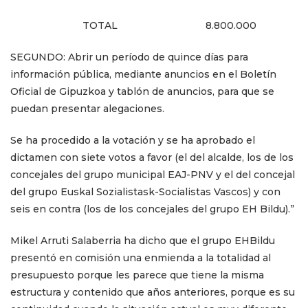
TOTAL
8.800.000
SEGUNDO: Abrir un período de quince días para
información pública, mediante anuncios en el Boletín
Oficial de Gipuzkoa y tablón de anuncios, para que se
puedan presentar alegaciones.
Se ha procedido a la votación y se ha aprobado el
dictamen con siete votos a favor (el del alcalde, los de los
concejales del grupo municipal EAJ-PNV y el del concejal
del grupo Euskal Sozialistask-Socialistas Vascos) y con
seis en contra (los de los concejales del grupo EH Bildu).”
Mikel Arruti Salaberria ha dicho que el grupo EHBildu
presentó en comisión una enmienda a la totalidad al
presupuesto porque les parece que tiene la misma
estructura y contenido que años anteriores, porque es su