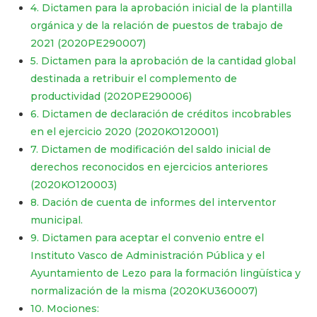
4. Dictamen para la aprobación inicial de la plantilla
orgánica y de la relación de puestos de trabajo de
2021 (2020PE290007)
5. Dictamen para la aprobación de la cantidad global
destinada a retribuir el complemento de
productividad (2020PE290006)
6. Dictamen de declaración de créditos incobrables
en el ejercicio 2020 (2020KO120001)
7. Dictamen de modificación del saldo inicial de
derechos reconocidos en ejercicios anteriores
(2020KO120003)
8. Dación de cuenta de informes del interventor
municipal.
9. Dictamen para aceptar el convenio entre el
Instituto Vasco de Administración Pública y el
Ayuntamiento de Lezo para la formación lingüística y
normalización de la misma (2020KU360007)
10. Mociones: