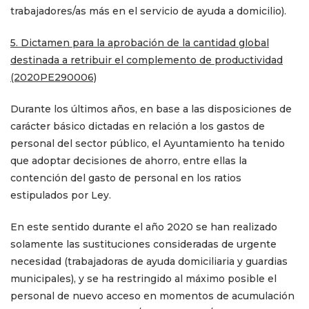
trabajadores/as más en el servicio de ayuda a domicilio).
5. Dictamen para la aprobación de la cantidad global
destinada a retribuir el complemento de productividad
(2020PE290006)
Durante los últimos años, en base a las disposiciones de
carácter básico dictadas en relación a los gastos de
personal del sector público, el Ayuntamiento ha tenido
que adoptar decisiones de ahorro, entre ellas la
contención del gasto de personal en los ratios
estipulados por Ley.
En este sentido durante el año 2020 se han realizado
solamente las sustituciones consideradas de urgente
necesidad (trabajadoras de ayuda domiciliaria y guardias
municipales), y se ha restringido al máximo posible el
personal de nuevo acceso en momentos de acumulación