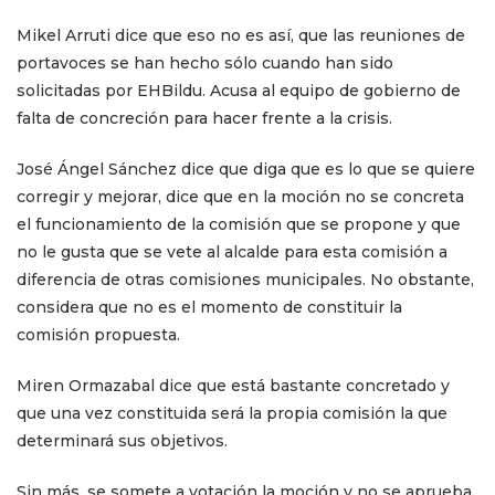
Mikel Arruti dice que eso no es así, que las reuniones de
portavoces se han hecho sólo cuando han sido
solicitadas por EHBildu. Acusa al equipo de gobierno de
falta de concreción para hacer frente a la crisis.
José Ángel Sánchez dice que diga que es lo que se quiere
corregir y mejorar, dice que en la moción no se concreta
el funcionamiento de la comisión que se propone y que
no le gusta que se vete al alcalde para esta comisión a
diferencia de otras comisiones municipales. No obstante,
considera que no es el momento de constituir la
comisión propuesta.
Miren Ormazabal dice que está bastante concretado y
que una vez constituida será la propia comisión la que
determinará sus objetivos.
Sin más, se somete a votación la moción y no se aprueba