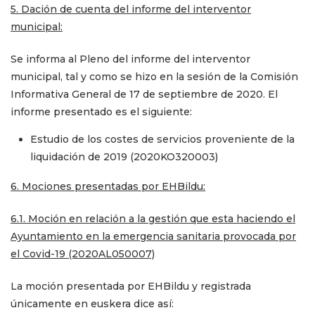
5.
Dación de cuenta del informe del interventor
municipal:
Se informa al Pleno del informe del interventor
municipal, tal y como se hizo en la sesión de la Comisión
Informativa General de 17 de septiembre de 2020. El
informe presentado es el siguiente:
Estudio de los costes de servicios proveniente de la
liquidación de 2019 (2020KO320003)
6. Mociones presentadas por EHBildu:
6.1. Moción en relación a la gestión que esta haciendo el
Ayuntamiento en la emergencia sanitaria provocada por
el Covid-19 (2020AL050007)
La moción presentada por EHBildu y registrada
únicamente en euskera dice así: