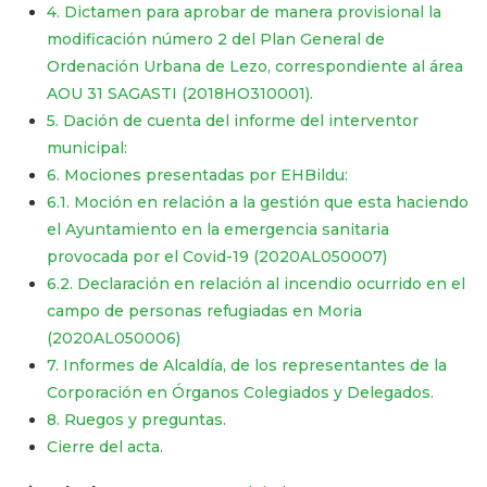
4. Dictamen para aprobar de manera provisional la
modificación número 2 del Plan General de
Ordenación Urbana de Lezo, correspondiente al área
AOU 31 SAGASTI (2018HO310001).
5. Dación de cuenta del informe del interventor
municipal:
6. Mociones presentadas por EHBildu:
6.1. Moción en relación a la gestión que esta haciendo
el Ayuntamiento en la emergencia sanitaria
provocada por el Covid-19 (2020AL050007)
​​​​​​​6.2. Declaración en relación al incendio ocurrido en el
campo de personas refugiadas en Moria
(2020AL050006)
7. Informes de Alcaldía, de los representantes de la
Corporación en Órganos Colegiados y Delegados.
8. Ruegos y preguntas.
Cierre del acta.