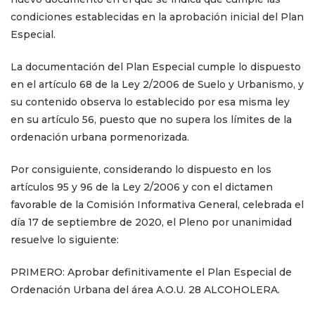
condiciones establecidas en la aprobación inicial del Plan
Especial.
La documentación del Plan Especial cumple lo dispuesto
en el artículo 68 de la Ley 2/2006 de Suelo y Urbanismo, y
su contenido observa lo establecido por esa misma ley
en su artículo 56, puesto que no supera los límites de la
ordenación urbana pormenorizada.
Por consiguiente, considerando lo dispuesto en los
artículos 95 y 96 de la Ley 2/2006 y
con el dictamen
favorable de la Comisión Informativa General, celebrada el
día 17 de septiembre de 2020, el Pleno por unanimidad
resuelve lo siguiente:
PRIMERO: Aprobar definitivamente el Plan Especial de
Ordenación Urbana del área A.O.U. 28 ALCOHOLERA.