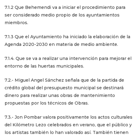
7.1.2 Que Behemendi va a iniciar el procedimiento para
ser considerado medio propio de los ayuntamientos
miembros.
7.1.3 Que el Ayuntamiento ha iniciado la elaboración de la
Agenda 2020-2030 en materia de medio ambiente.
7.1.4. Que se va a realizar una intervención para mejorar el
entorno de las huertas municipales.
7.2.- Miguel Angel Sánchez señala que de la partida de
crédito global del presupuesto municipal se destinará
dinero para realizar unas obras de mantenimiento
propuestas por los técnicos de Obras.
7.3.- Jon Pombar valora positivamente los actos culturales
del Kilómetro Lezo celebrados en verano, que el público y
los artistas también lo han valorado así. También tienen