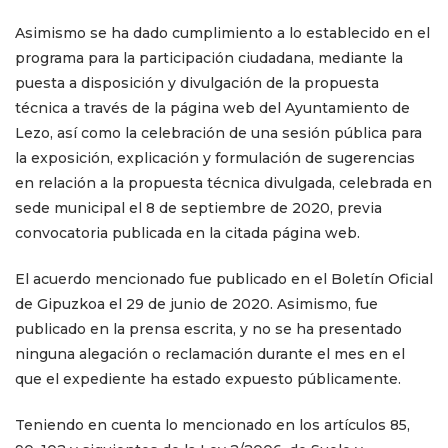
Asimismo se ha dado cumplimiento a lo establecido en el
programa para la participación ciudadana, mediante la
puesta a disposición y divulgación de la propuesta
técnica a través de la página web del Ayuntamiento de
Lezo, así como la celebración de una sesión pública para
la exposición, explicación y formulación de sugerencias
en relación a la propuesta técnica divulgada, celebrada en
sede municipal el 8 de septiembre de 2020, previa
convocatoria publicada en la citada página web.
El acuerdo mencionado fue publicado en el Boletín Oficial
de Gipuzkoa el 29 de junio de 2020. Asimismo, fue
publicado en la prensa escrita, y no se ha presentado
ninguna alegación o reclamación durante el mes en el
que el expediente ha estado expuesto públicamente.
Teniendo en cuenta lo mencionado en los artículos 85,