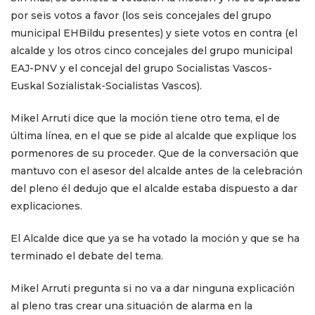
por seis votos a favor (los seis concejales del grupo
municipal EHBildu presentes) y siete votos en contra (el
alcalde y los otros cinco concejales del grupo municipal
EAJ-PNV y el concejal del grupo Socialistas Vascos-
Euskal Sozialistak-Socialistas Vascos).
Mikel Arruti dice que la moción tiene otro tema, el de
última línea, en el que se pide al alcalde que explique los
pormenores de su proceder. Que de la conversación que
mantuvo con el asesor del alcalde antes de la celebración
del pleno él dedujo que el alcalde estaba dispuesto a dar
explicaciones.
El Alcalde dice que ya se ha votado la moción y que se ha
terminado el debate del tema.
Mikel Arruti pregunta si no va a dar ninguna explicación
al pleno tras crear una situación de alarma en la