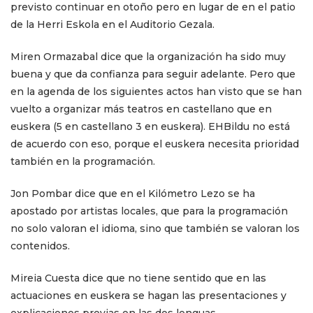
previsto continuar en otoño pero en lugar de en el patio
de la Herri Eskola en el Auditorio Gezala.
Miren Ormazabal dice que la organización ha sido muy
buena y que da confianza para seguir adelante. Pero que
en la agenda de los siguientes actos han visto que se han
vuelto a organizar más teatros en castellano que en
euskera (5 en castellano 3 en euskera). EHBildu no está
de acuerdo con eso, porque el euskera necesita prioridad
también en la programación.
Jon Pombar dice que en el Kilómetro Lezo se ha
apostado por artistas locales, que para la programación
no solo valoran el idioma, sino que también se valoran los
contenidos.
Mireia Cuesta dice que no tiene sentido que en las
actuaciones en euskera se hagan las presentaciones y
explicaciones previas en las dos lenguas.