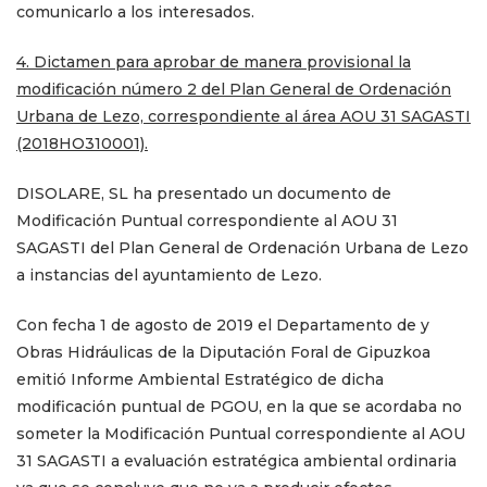
comunicarlo a los interesados.
4. Dictamen para aprobar de manera provisional la
modificación número 2 del Plan General de Ordenación
Urbana de Lezo, correspondiente al área AOU 31 SAGASTI
(2018HO310001).
DISOLARE, SL ha presentado un documento de
Modificación Puntual correspondiente al AOU 31
SAGASTI del Plan General de Ordenación Urbana de Lezo
a instancias del ayuntamiento de Lezo.
Con fecha 1 de agosto de 2019 el Departamento de y
Obras Hidráulicas de la Diputación Foral de Gipuzkoa
emitió Informe Ambiental Estratégico de dicha
modificación puntual de PGOU, en la que se acordaba no
someter la Modificación Puntual correspondiente al AOU
31 SAGASTI a evaluación estratégica ambiental ordinaria