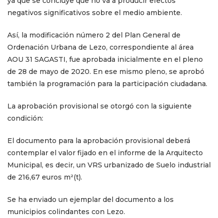
ya que se concluye que no va a producir efectos
negativos significativos sobre el medio ambiente.
Así, la modificación número 2 del Plan General de
Ordenación Urbana de Lezo, correspondiente al área
AOU 31 SAGASTI, fue aprobada inicialmente en el pleno
de 28 de mayo de 2020. En ese mismo pleno, se aprobó
también la programación para la participación ciudadana.
La aprobación provisional se otorgó con la siguiente
condición:
El documento para la aprobación provisional deberá
contemplar el valor fijado en el informe de la Arquitecto
Municipal, es decir, un VRS urbanizado de Suelo industrial
de 216,67 euros m²(t).
Se ha enviado un ejemplar del documento a los
municipios colindantes con Lezo.