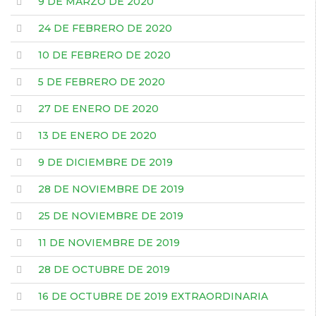
9 DE MARZO DE 2020
24 DE FEBRERO DE 2020
10 DE FEBRERO DE 2020
5 DE FEBRERO DE 2020
27 DE ENERO DE 2020
13 DE ENERO DE 2020
9 DE DICIEMBRE DE 2019
28 DE NOVIEMBRE DE 2019
25 DE NOVIEMBRE DE 2019
11 DE NOVIEMBRE DE 2019
28 DE OCTUBRE DE 2019
16 DE OCTUBRE DE 2019 EXTRAORDINARIA