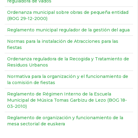
reguladora de vados
Ordenanza municipal sobre obras de pequeña entidad
(BOG 29-12-2000)
Reglamento municipal regulador de la gestión del agua
Normas para la instalación de Atracciones para las
fiestas
Ordenanza reguladora de la Recogida y Tratamiento de
Residuos Urbanos
Normativa para la organización y el funcionamiento de
la comisión de fiestas
Reglamento de Régimen Interno de la Escuela
Municipal de Música Tomas Garbizu de Lezo (BOG 18-
03-2010)
Reglamento de organización y funcionamiento de la
mesa sectorial de euskera