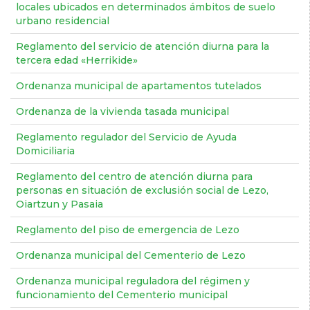
locales ubicados en determinados ámbitos de suelo
urbano residencial
Reglamento del servicio de atención diurna para la
tercera edad «Herrikide»
Ordenanza municipal de apartamentos tutelados
Ordenanza de la vivienda tasada municipal
Reglamento regulador del Servicio de Ayuda
Domiciliaria
Reglamento del centro de atención diurna para
personas en situación de exclusión social de Lezo,
Oiartzun y Pasaia
Reglamento del piso de emergencia de Lezo
Ordenanza municipal del Cementerio de Lezo
Ordenanza municipal reguladora del régimen y
funcionamiento del Cementerio municipal