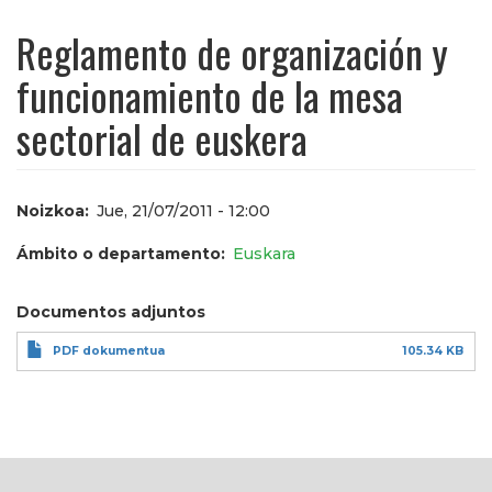
Reglamento de organización y
funcionamiento de la mesa
sectorial de euskera
Noizkoa
Jue, 21/07/2011 - 12:00
Ámbito o departamento
Euskara
Documentos adjuntos
PDF dokumentua
105.34 KB