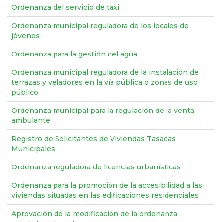
Ordenanza del servicio de taxi
Ordenanza municipal reguladora de los locales de
jóvenes
Ordenanza para la gestión del agua
Ordenanza municipal reguladora de la instalación de
terrazas y veladores en la vía pública o zonas de uso
público
Ordenanza municipal para la regulación de la venta
ambulante
Registro de Solicitantes de Viviendas Tasadas
Municipales
Ordenanza reguladora de licencias urbanísticas
Ordenanza para la promoción de la accesibilidad a las
viviendas situadas en las edificaciones residenciales
Aprovación de la modificación de la ordenanza