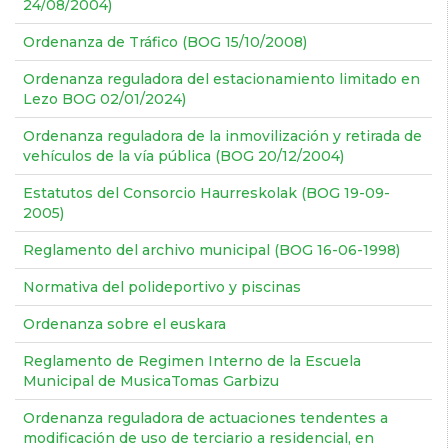
24/08/2004)
Ordenanza de Tráfico (BOG 15/10/2008)
Ordenanza reguladora del estacionamiento limitado en
Lezo BOG 02/01/2024)
Ordenanza reguladora de la inmovilización y retirada de
vehículos de la vía pública (BOG 20/12/2004)
Estatutos del Consorcio Haurreskolak (BOG 19-09-
2005)
Reglamento del archivo municipal (BOG 16-06-1998)
Normativa del polideportivo y piscinas
Ordenanza sobre el euskara
Reglamento de Regimen Interno de la Escuela
Municipal de MusicaTomas Garbizu
Ordenanza reguladora de actuaciones tendentes a
modificación de uso de terciario a residencial, en