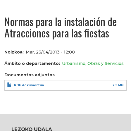
Normas para la instalación de
Atracciones para las fiestas
Noizkoa
Mar, 23/04/2013 - 12:00
Ámbito o departamento
Urbanismo, Obras y Servicios
Documentos adjuntos
PDF dokumentua
2.5 MB
LEZOKO UDALA