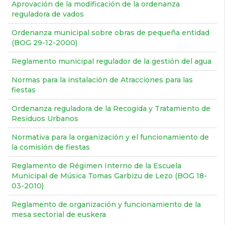
Aprovación de la modificación de la ordenanza
reguladora de vados
Ordenanza municipal sobre obras de pequeña entidad
(BOG 29-12-2000)
Reglamento municipal regulador de la gestión del agua
Normas para la instalación de Atracciones para las
fiestas
Ordenanza reguladora de la Recogida y Tratamiento de
Residuos Urbanos
Normativa para la organización y el funcionamiento de
la comisión de fiestas
Reglamento de Régimen Interno de la Escuela
Municipal de Música Tomas Garbizu de Lezo (BOG 18-
03-2010)
Reglamento de organización y funcionamiento de la
mesa sectorial de euskera