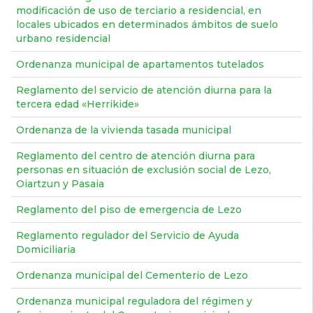
modificación de uso de terciario a residencial, en
locales ubicados en determinados ámbitos de suelo
urbano residencial
Ordenanza municipal de apartamentos tutelados
Reglamento del servicio de atención diurna para la
tercera edad «Herrikide»
Ordenanza de la vivienda tasada municipal
Reglamento del centro de atención diurna para
personas en situación de exclusión social de Lezo,
Oiartzun y Pasaia
Reglamento del piso de emergencia de Lezo
Reglamento regulador del Servicio de Ayuda
Domiciliaria
Ordenanza municipal del Cementerio de Lezo
Ordenanza municipal reguladora del régimen y