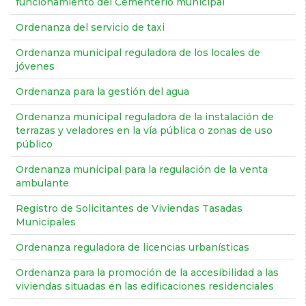
funcionamiento del Cementerio municipal
Ordenanza del servicio de taxi
Ordenanza municipal reguladora de los locales de
jóvenes
Ordenanza para la gestión del agua
Ordenanza municipal reguladora de la instalación de
terrazas y veladores en la vía pública o zonas de uso
público
Ordenanza municipal para la regulación de la venta
ambulante
Registro de Solicitantes de Viviendas Tasadas
Municipales
Ordenanza reguladora de licencias urbanísticas
Ordenanza para la promoción de la accesibilidad a las
viviendas situadas en las edificaciones residenciales