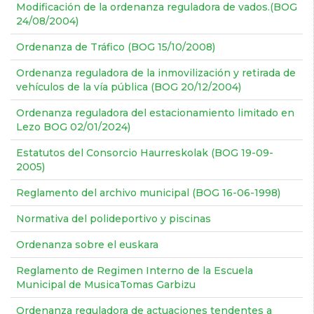
Modificación de la ordenanza reguladora de vados.(BOG
24/08/2004)
Ordenanza de Tráfico (BOG 15/10/2008)
Ordenanza reguladora de la inmovilización y retirada de
vehículos de la vía pública (BOG 20/12/2004)
Ordenanza reguladora del estacionamiento limitado en
Lezo BOG 02/01/2024)
Estatutos del Consorcio Haurreskolak (BOG 19-09-
2005)
Reglamento del archivo municipal (BOG 16-06-1998)
Normativa del polideportivo y piscinas
Ordenanza sobre el euskara
Reglamento de Regimen Interno de la Escuela
Municipal de MusicaTomas Garbizu
Ordenanza reguladora de actuaciones tendentes a