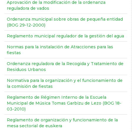
Aprovación de la modificación de la ordenanza
reguladora de vados
Ordenanza municipal sobre obras de pequeña entidad
(BOG 29-12-2000)
Reglamento municipal regulador de la gestión del agua
Normas para la instalación de Atracciones para las
fiestas
Ordenanza reguladora de la Recogida y Tratamiento de
Residuos Urbanos
Normativa para la organización y el funcionamiento de
la comisión de fiestas
Reglamento de Régimen Interno de la Escuela
Municipal de Música Tomas Garbizu de Lezo (BOG 18-
03-2010)
Reglamento de organización y funcionamiento de la
mesa sectorial de euskera