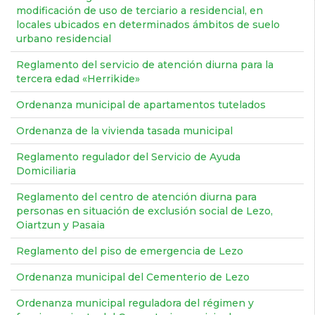
modificación de uso de terciario a residencial, en
locales ubicados en determinados ámbitos de suelo
urbano residencial
Reglamento del servicio de atención diurna para la
tercera edad «Herrikide»
Ordenanza municipal de apartamentos tutelados
Ordenanza de la vivienda tasada municipal
Reglamento regulador del Servicio de Ayuda
Domiciliaria
Reglamento del centro de atención diurna para
personas en situación de exclusión social de Lezo,
Oiartzun y Pasaia
Reglamento del piso de emergencia de Lezo
Ordenanza municipal del Cementerio de Lezo
Ordenanza municipal reguladora del régimen y