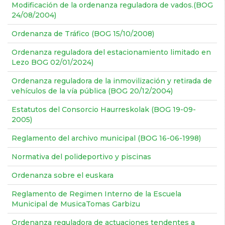
Modificación de la ordenanza reguladora de vados.(BOG
24/08/2004)
Ordenanza de Tráfico (BOG 15/10/2008)
Ordenanza reguladora del estacionamiento limitado en
Lezo BOG 02/01/2024)
Ordenanza reguladora de la inmovilización y retirada de
vehículos de la vía pública (BOG 20/12/2004)
Estatutos del Consorcio Haurreskolak (BOG 19-09-
2005)
Reglamento del archivo municipal (BOG 16-06-1998)
Normativa del polideportivo y piscinas
Ordenanza sobre el euskara
Reglamento de Regimen Interno de la Escuela
Municipal de MusicaTomas Garbizu
Ordenanza reguladora de actuaciones tendentes a