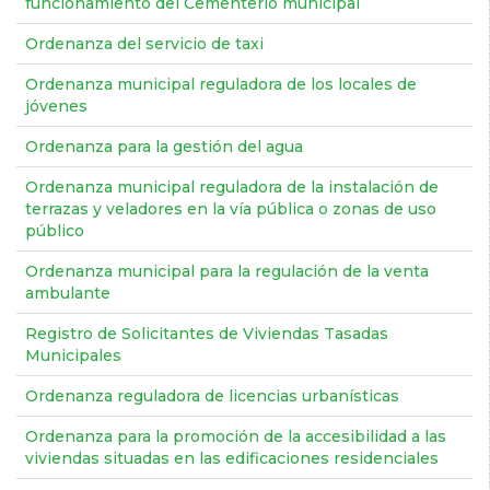
funcionamiento del Cementerio municipal
Ordenanza del servicio de taxi
Ordenanza municipal reguladora de los locales de
jóvenes
Ordenanza para la gestión del agua
Ordenanza municipal reguladora de la instalación de
terrazas y veladores en la vía pública o zonas de uso
público
Ordenanza municipal para la regulación de la venta
ambulante
Registro de Solicitantes de Viviendas Tasadas
Municipales
Ordenanza reguladora de licencias urbanísticas
Ordenanza para la promoción de la accesibilidad a las
viviendas situadas en las edificaciones residenciales