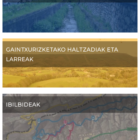
GAINTXURIZKETAKO HALTZADIAK ETA
LARREAK
IBILBIDEAK