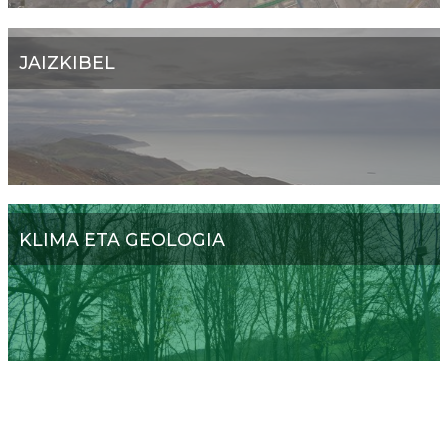
JAIZKIBEL
KLIMA ETA GEOLOGIA