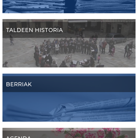
TALDEEN HISTORIA
BERRIAK