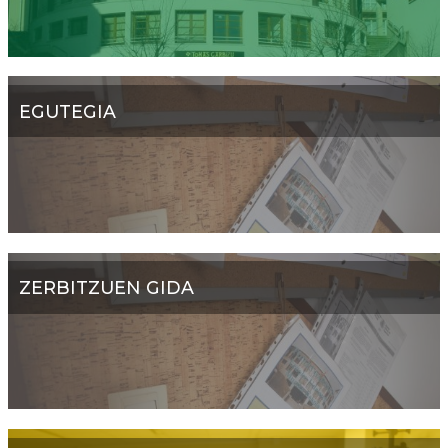
EGUTEGIA
ZERBITZUEN GIDA