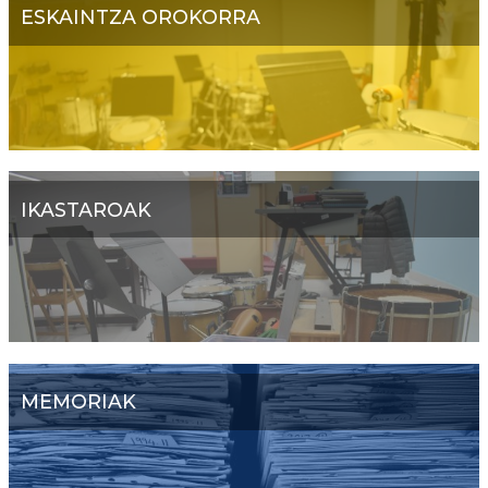
ESKAINTZA OROKORRA
IKASTAROAK
MEMORIAK