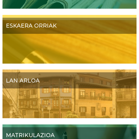
ESKAERA ORRIAK
LAN ARLOA
MATRIKULAZIOA