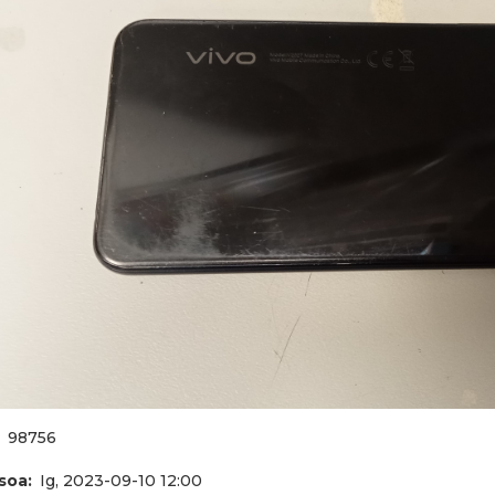
98756
asoa
Ig, 2023-09-10 12:00