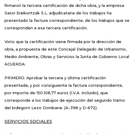
firmaron la tercera certificación de dicha obra, y la empresa
Sasoi Eraikuntzak S.L. adjudicataria de los trabajos ha
presentado la factura correspondiente, de los trabajos que se
corresponden a esa tercera certificación.
Visto que la certificación viene firmada por la dirección de
obra, a propuesta de este Concejal Delegado de Urbanismo,
Medio Ambiente, Obras y Servicios la Junta de Gobierno Local
ACUERDA:
PRIMERO: Aprobar la tercera y última certificación
presentada, y por consiguiente la factura correspondiente,
por importe de 150.108,77 euros (I.V.A. incluido), que
corresponde a los trabajos de ejecución del segundo tramo
del bidegorri Lezo Donibane. (A-398 y D-672).
SERVICIOS SOCIALES