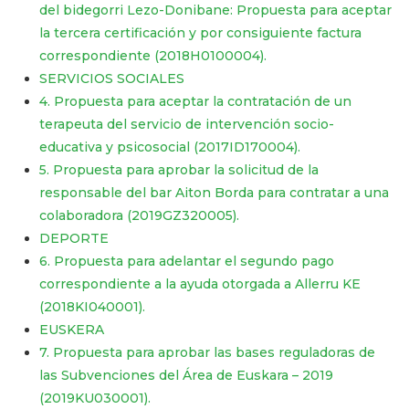
del bidegorri Lezo-Donibane: Propuesta para aceptar
la tercera certificación y por consiguiente factura
correspondiente (2018H0100004).
SERVICIOS SOCIALES
4. Propuesta para aceptar la contratación de un
terapeuta del servicio de intervención socio-
educativa y psicosocial (2017ID170004).
5. Propuesta para aprobar la solicitud de la
responsable del bar Aiton Borda para contratar a una
colaboradora (2019GZ320005).
DEPORTE
6. Propuesta para adelantar el segundo pago
correspondiente a la ayuda otorgada a Allerru KE
(2018KI040001).
EUSKERA
7. Propuesta para aprobar las bases reguladoras de
las Subvenciones del Área de Euskara – 2019
(2019KU030001).