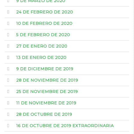
9 DE MARZO DE 2020
24 DE FEBRERO DE 2020
10 DE FEBRERO DE 2020
5 DE FEBRERO DE 2020
27 DE ENERO DE 2020
13 DE ENERO DE 2020
9 DE DICIEMBRE DE 2019
28 DE NOVIEMBRE DE 2019
25 DE NOVIEMBRE DE 2019
11 DE NOVIEMBRE DE 2019
28 DE OCTUBRE DE 2019
16 DE OCTUBRE DE 2019 EXTRAORDINARIA