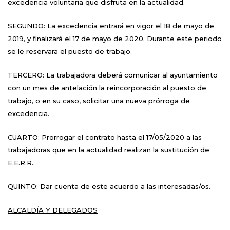
excedencia voluntaria que disfruta en la actualidad.
SEGUNDO: La excedencia entrará en vigor el 18 de mayo de
2019, y finalizará el 17 de mayo de 2020. Durante este periodo
se le reservara el puesto de trabajo.
TERCERO: La trabajadora deberá comunicar al ayuntamiento
con un mes de antelación la reincorporación al puesto de
trabajo, o en su caso, solicitar una nueva prórroga de
excedencia.
CUARTO: Prorrogar el contrato hasta el 17/05/2020 a las
trabajadoras que en la actualidad realizan la sustitución de
E.E.R.R..
QUINTO: Dar cuenta de este acuerdo a las interesadas/os.
ALCALDÍA Y DELEGADOS