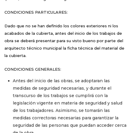
CONDICIONES PARTICULARES:
Dado que no se han definido los colores exteriores ni los
acabados de la cubierta, antes del inicio de los trabajos de
obra se deberá presentar para su visto bueno por parte del
arquitecto técnico municipal la ficha técnica del material de
la cubierta.
CONDICIONES GENERALES:
Antes del inicio de las obras, se adoptaran las
medidas de seguridad necesarias, y durante el
transcurso de los trabajos se cumplirá con la
legislación vigente en materia de seguridad y salud
de los trabajadores. Asimismo, se tomarán las
medidas correctoras necesarias para garantizar la
seguridad de las personas que puedan acceder cerca
de la obra.