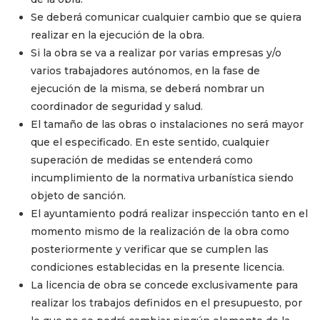
Se deberá comunicar cualquier cambio que se quiera
realizar en la ejecución de la obra.
Si la obra se va a realizar por varias empresas y/o
varios trabajadores autónomos, en la fase de
ejecución de la misma, se deberá nombrar un
coordinador de seguridad y salud.
El tamaño de las obras o instalaciones no será mayor
que el especificado. En este sentido, cualquier
superación de medidas se entenderá como
incumplimiento de la normativa urbanística siendo
objeto de sanción.
El ayuntamiento podrá realizar inspección tanto en el
momento mismo de la realización de la obra como
posteriormente y verificar que se cumplen las
condiciones establecidas en la presente licencia.
La licencia de obra se concede exclusivamente para
realizar los trabajos definidos en el presupuesto, por