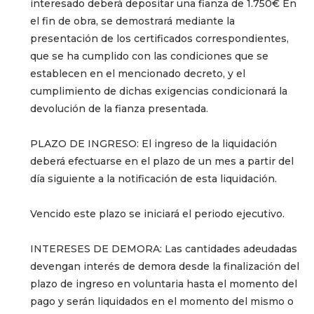
interesado deberá depositar una fianza de 1.750€ En
el fin de obra, se demostrará mediante la
presentación de los certificados correspondientes,
que se ha cumplido con las condiciones que se
establecen en el mencionado decreto, y el
cumplimiento de dichas exigencias condicionará la
devolución de la fianza presentada.
PLAZO DE INGRESO: El ingreso de la liquidación
deberá efectuarse en el plazo de un mes a partir del
día siguiente a la notificación de esta liquidación.
Vencido este plazo se iniciará el periodo ejecutivo.
INTERESES DE DEMORA: Las cantidades adeudadas
devengan interés de demora desde la finalización del
plazo de ingreso en voluntaria hasta el momento del
pago y serán liquidados en el momento del mismo o