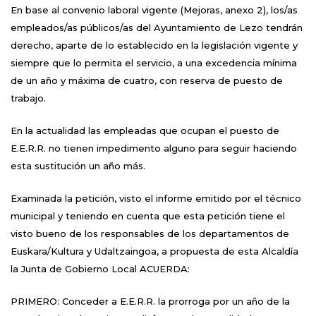
En base al convenio laboral vigente (Mejoras, anexo 2), los/as
empleados/as públicos/as del Ayuntamiento de Lezo tendrán
derecho, aparte de lo establecido en la legislación vigente y
siempre que lo permita el servicio, a una excedencia mínima
de un año y máxima de cuatro, con reserva de puesto de
trabajo.
En la actualidad las empleadas que ocupan el puesto de
E.E.R.R. no tienen impedimento alguno para seguir haciendo
esta sustitución un año más.
Examinada la petición, visto el informe emitido por el técnico
municipal y teniendo en cuenta que esta petición tiene el
visto bueno de los responsables de los departamentos de
Euskara/Kultura y Udaltzaingoa, a propuesta de esta Alcaldía
la Junta de Gobierno Local ACUERDA:
PRIMERO: Conceder a E.E.R.R. la prorroga por un año de la