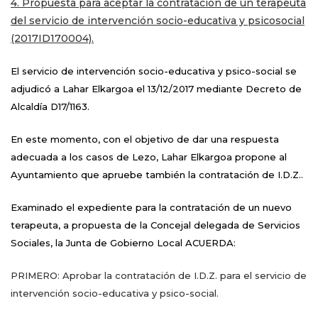
4. Propuesta para aceptar la contratación de un terapeuta
del servicio de intervención socio-educativa y psicosocial
(2017ID170004).
El servicio de intervención socio-educativa y psico-social se
adjudicó a Lahar Elkargoa el 13/12/2017 mediante Decreto de
Alcaldía D17/1163.
En este momento, con el objetivo de dar una respuesta
adecuada a los casos de Lezo, Lahar Elkargoa propone al
Ayuntamiento que apruebe también la contratación de I.D.Z..
Examinado el expediente para la contratación de un nuevo
terapeuta, a propuesta de la Concejal delegada de Servicios
Sociales, la Junta de Gobierno Local ACUERDA:
PRIMERO: Aprobar la contratación de I.D.Z. para el servicio de
intervención socio-educativa y psico-social.