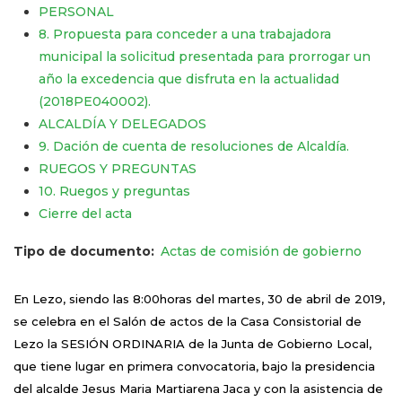
PERSONAL
8. Propuesta para conceder a una trabajadora
municipal la solicitud presentada para prorrogar un
año la excedencia que disfruta en la actualidad
(2018PE040002).
ALCALDÍA Y DELEGADOS
9. Dación de cuenta de resoluciones de Alcaldía.
RUEGOS Y PREGUNTAS
10. Ruegos y preguntas
Cierre del acta
Tipo de documento
Actas de comisión de gobierno
En Lezo, siendo las 8:00horas del martes, 30 de abril de 2019,
se celebra en el
Salón de actos de la Casa Consistorial de
Lezo
la SESIÓN ORDINARIA de la Junta de Gobierno Local,
que tiene lugar en primera convocatoria, bajo la presidencia
del alcalde Jesus Maria Martiarena Jaca y con la asistencia de