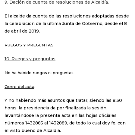
9. Dación de cuenta de resoluciones de Alcaldía.
El alcalde da cuenta de las resoluciones adoptadas desde
la celebración de la última Junta de Gobierno, desde el 8
de abril de 2019.
RUEGOS Y PREGUNTAS
10. Ruegos y preguntas
No ha habido ruegos ni preguntas.
Cierre del acta
.
Y no habiendo más asuntos que tratar, siendo las 8:30
horas, la presidencia da por finalizada la sesión,
levantándose la presente acta en las hojas oficiales
números 1432885 al 1432889, de todo lo cual doy fe, con
el visto bueno de Alcaldía.