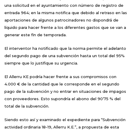
una solicitud en el ayuntamiento con número de registro de
entrada 964; en la misma notifica que debido al retraso en las
aportaciones de algunos patrocinadores no dispondrá de
líquido para hacer frente a los diferentes gastos que se van a
generar este fin de temporada.
El interventor ha notificado que la norma permite el adelanto
del segundo pago de una subvención hasta un total del 95%
siempre que lo justifique su urgencia.
El Allerru KE podría hacer frente a sus compromisos con
4.000 € de la cantidad que le corresponde en el segundo
pago de la subvención y no entrar en situaciones de impagos
con proveedores. Esto supondría el abono del 90’75 % del
total de la subvención.
Siendo esto así y examinado el expediente para “Subvención
actividad ordinaria 18-19, Allerru K.E.”, a propuesta de esta