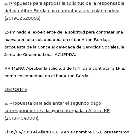
5. Propuesta para aprobar la solicitud de la responsable
del bar Aiton Borda para contratar a una colaboradora
(2019GZ320005).
Examinado el expediente de la solicitud para contratar una
nueva persona colaboradora en el bar Aiton Borda, a
propuesta de la Concejal delegada de Servicios Sociales, la
Junta de Gobierno Local ACUERDA:
PRIMERO: Aprobar la solicitud de N.N. para contratar a I.F.E.
como colaboradora en el bar Aiton Borda.
DEPORTE
6. Propuesta para adelantar el segundo pago
correspondiente a la ayuda otorgada a Allerru KE
(2018KI040001).
El 05/04/2019 el Allerru K.E. y en su nombre L.S.L. presentaron