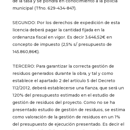
de la tasa y se pondrá en conocimiento a la policía
municipal (Tfno. 629-434-847).
SEGUNDO: Por los derechos de expedición de esta
licencia deberá pagar la cantidad fijada en la
ordenanza fiscal en vigor. Es decir 3.646,52€ en
concepto de impuesto (2,5% s/ presupuesto de
145.860,86€
).
TERCERO: Para garantizar la correcta gestión de
residuos generados durante la obra, y tal y como
establece el apartado 2 del artículo 5 del Decreto
112/2012, deberá establecerse una fianza, que será un
120% del presupuesto estimado en el estudio de
gestión de residuos del proyecto. Como no se ha
presentado estudio de gestión de residuos, se estima
como valoración de la gestión de residuos en un 1%
del presupuesto de ejecución presentado. Es decir el