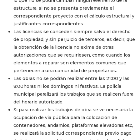
lo que no se podrá cambiar ningún elemento de la
estructura, si no se presenta previamente el
correspondiente proyecto con el cálculo estructural y
justificantes correspondientes
Las licencias se conceden siempre salvo el derecho
de propiedad, y sin perjuicio de terceros, es decir, que
la obtención de la licencia no exime de otras
autorizaciones que se requiriesen, como cuando los
elementos a reparar son elementos comunes que
pertenecen a una comunidad de propietarios.
Las obras no se podrán realizar entre las 21:00 y las
8:00horas ni los domingos ni festivos. La policía
municipal paralizará los trabajos que se realicen fuera
del horario autorizado.
Si para realizar los trabajos de obra se ve necesaria la
ocupación de vía pública para la colocación de
contenedores, andamios, plataformas elevadoras etc,
se realizará la solicitud correspondiente previo pago